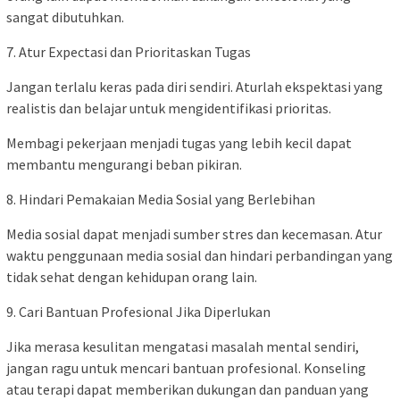
sangat dibutuhkan.
7. Atur Expectasi dan Prioritaskan Tugas
Jangan terlalu keras pada diri sendiri. Aturlah ekspektasi yang
realistis dan belajar untuk mengidentifikasi prioritas.
Membagi pekerjaan menjadi tugas yang lebih kecil dapat
membantu mengurangi beban pikiran.
8. Hindari Pemakaian Media Sosial yang Berlebihan
Media sosial dapat menjadi sumber stres dan kecemasan. Atur
waktu penggunaan media sosial dan hindari perbandingan yang
tidak sehat dengan kehidupan orang lain.
9. Cari Bantuan Profesional Jika Diperlukan
Jika merasa kesulitan mengatasi masalah mental sendiri,
jangan ragu untuk mencari bantuan profesional. Konseling
atau terapi dapat memberikan dukungan dan panduan yang