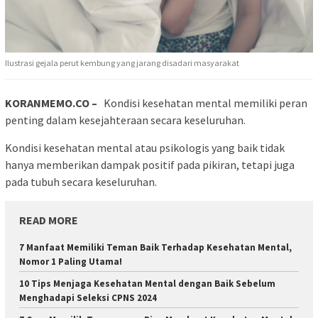
Ilustrasi gejala perut kembung yang jarang disadari masyarakat
KORANMEMO.CO –
Kondisi kesehatan mental memiliki peran
penting dalam kesejahteraan secara keseluruhan.
Kondisi kesehatan mental atau psikologis yang baik tidak
hanya memberikan dampak positif pada pikiran, tetapi juga
pada tubuh secara keseluruhan.
READ MORE
7 Manfaat Memiliki Teman Baik Terhadap Kesehatan Mental,
Nomor 1 Paling Utama!
10 Tips Menjaga Kesehatan Mental dengan Baik Sebelum
Menghadapi Seleksi CPNS 2024