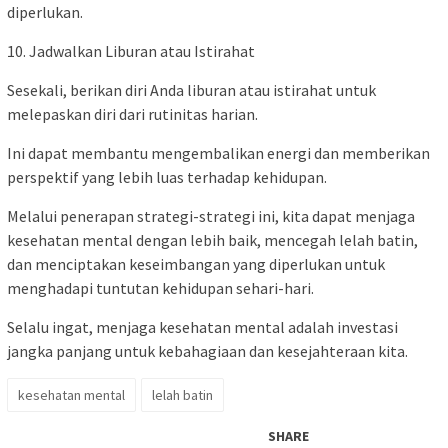
diperlukan.
10. Jadwalkan Liburan atau Istirahat
Sesekali, berikan diri Anda liburan atau istirahat untuk
melepaskan diri dari rutinitas harian.
Ini dapat membantu mengembalikan energi dan memberikan
perspektif yang lebih luas terhadap kehidupan.
Melalui penerapan strategi-strategi ini, kita dapat menjaga
kesehatan mental dengan lebih baik, mencegah lelah batin,
dan menciptakan keseimbangan yang diperlukan untuk
menghadapi tuntutan kehidupan sehari-hari.
Selalu ingat, menjaga kesehatan mental adalah investasi
jangka panjang untuk kebahagiaan dan kesejahteraan kita.
kesehatan mental
lelah batin
SHARE