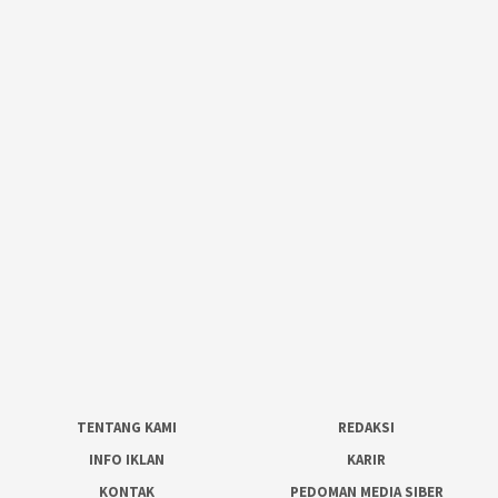
TENTANG KAMI
REDAKSI
INFO IKLAN
KARIR
KONTAK
PEDOMAN MEDIA SIBER