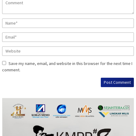
Save my name, email, and website in this browser for the next time I
comment.