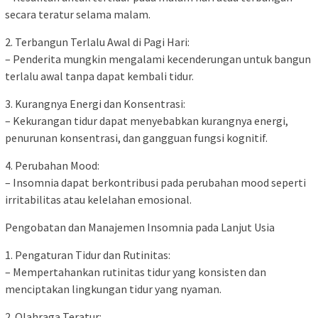
secara teratur selama malam.
2. Terbangun Terlalu Awal di Pagi Hari:
– Penderita mungkin mengalami kecenderungan untuk bangun
terlalu awal tanpa dapat kembali tidur.
3. Kurangnya Energi dan Konsentrasi:
– Kekurangan tidur dapat menyebabkan kurangnya energi,
penurunan konsentrasi, dan gangguan fungsi kognitif.
4. Perubahan Mood:
– Insomnia dapat berkontribusi pada perubahan mood seperti
irritabilitas atau kelelahan emosional.
Pengobatan dan Manajemen Insomnia pada Lanjut Usia
1. Pengaturan Tidur dan Rutinitas:
– Mempertahankan rutinitas tidur yang konsisten dan
menciptakan lingkungan tidur yang nyaman.
2. Olahraga Teratur: