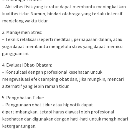
– Aktivitas fisik yang teratur dapat membantu meningkatkan
kualitas tidur. Namun, hindari olahraga yang terlalu intensif
menjelang waktu tidur.
3. Manajemen Stres:
– Teknik relaksasi seperti meditasi, pernapasan dalam, atau
yoga dapat membantu mengelola stres yang dapat memicu
gangguan ini.
4. Evaluasi Obat-Obatan:
– Konsultasi dengan profesional kesehatan untuk
mengevaluasi efek samping obat dan, jika mungkin, mencari
alternatif yang lebih ramah tidur.
5. Pengobatan Tidur:
– Penggunaan obat tidur atau hipnotik dapat
dipertimbangkan, tetapi harus diawasi oleh profesional
kesehatan dan digunakan dengan hati-hati untuk menghindari
ketergantungan.