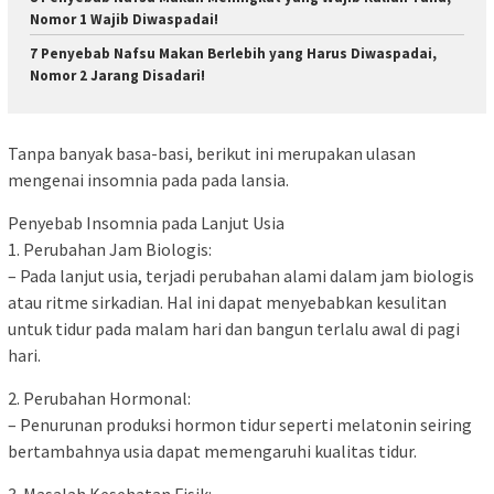
Nomor 1 Wajib Diwaspadai!
7 Penyebab Nafsu Makan Berlebih yang Harus Diwaspadai,
Nomor 2 Jarang Disadari!
Tanpa banyak basa-basi, berikut ini merupakan ulasan
mengenai insomnia pada pada lansia.
Penyebab Insomnia pada Lanjut Usia
1. Perubahan Jam Biologis:
– Pada lanjut usia, terjadi perubahan alami dalam jam biologis
atau ritme sirkadian. Hal ini dapat menyebabkan kesulitan
untuk tidur pada malam hari dan bangun terlalu awal di pagi
hari.
2. Perubahan Hormonal:
– Penurunan produksi hormon tidur seperti melatonin seiring
bertambahnya usia dapat memengaruhi kualitas tidur.