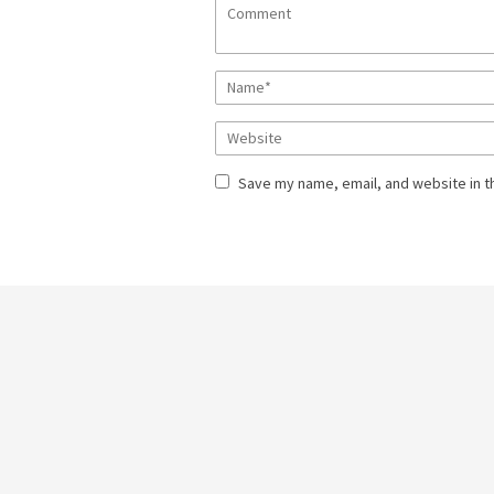
Save my name, email, and website in t