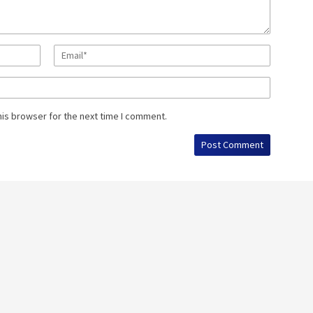
his browser for the next time I comment.