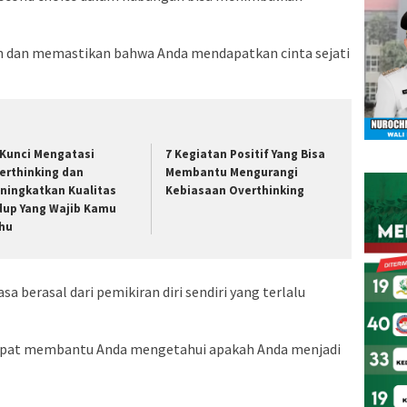
 dan memastikan bahwa Anda mendapatkan cinta sejati
 Kunci Mengatasi
7 Kegiatan Positif Yang Bisa
erthinking dan
Membantu Mengurangi
ningkatkan Kualitas
Kebiasaan Overthinking
dup Yang Wajib Kamu
hu
sa berasal dari pemikiran diri sendiri yang terlalu
 dapat membantu Anda mengetahui apakah Anda menjadi