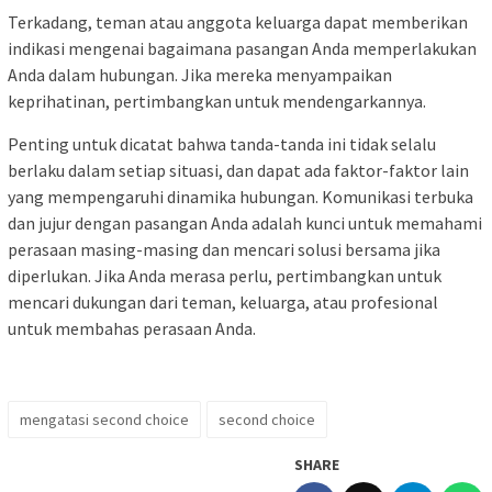
Terkadang, teman atau anggota keluarga dapat memberikan
indikasi mengenai bagaimana pasangan Anda memperlakukan
Anda dalam hubungan. Jika mereka menyampaikan
keprihatinan, pertimbangkan untuk mendengarkannya.
Penting untuk dicatat bahwa tanda-tanda ini tidak selalu
berlaku dalam setiap situasi, dan dapat ada faktor-faktor lain
yang mempengaruhi dinamika hubungan. Komunikasi terbuka
dan jujur dengan pasangan Anda adalah kunci untuk memahami
perasaan masing-masing dan mencari solusi bersama jika
diperlukan. Jika Anda merasa perlu, pertimbangkan untuk
mencari dukungan dari teman, keluarga, atau profesional
untuk membahas perasaan Anda.
mengatasi second choice
second choice
SHARE