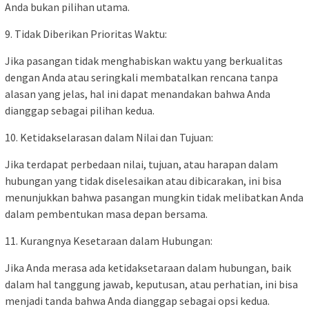
Anda bukan pilihan utama.
9. Tidak Diberikan Prioritas Waktu:
Jika pasangan tidak menghabiskan waktu yang berkualitas
dengan Anda atau seringkali membatalkan rencana tanpa
alasan yang jelas, hal ini dapat menandakan bahwa Anda
dianggap sebagai pilihan kedua.
10. Ketidakselarasan dalam Nilai dan Tujuan:
Jika terdapat perbedaan nilai, tujuan, atau harapan dalam
hubungan yang tidak diselesaikan atau dibicarakan, ini bisa
menunjukkan bahwa pasangan mungkin tidak melibatkan Anda
dalam pembentukan masa depan bersama.
11. Kurangnya Kesetaraan dalam Hubungan:
Jika Anda merasa ada ketidaksetaraan dalam hubungan, baik
dalam hal tanggung jawab, keputusan, atau perhatian, ini bisa
menjadi tanda bahwa Anda dianggap sebagai opsi kedua.