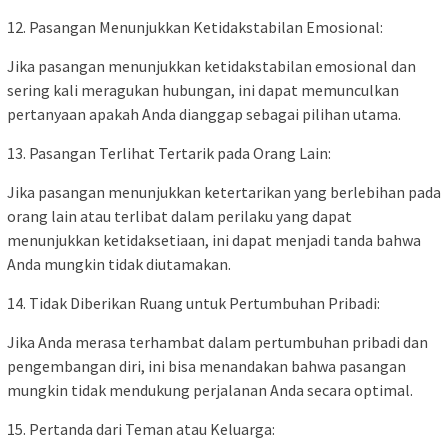
12. Pasangan Menunjukkan Ketidakstabilan Emosional:
Jika pasangan menunjukkan ketidakstabilan emosional dan
sering kali meragukan hubungan, ini dapat memunculkan
pertanyaan apakah Anda dianggap sebagai pilihan utama.
13. Pasangan Terlihat Tertarik pada Orang Lain:
Jika pasangan menunjukkan ketertarikan yang berlebihan pada
orang lain atau terlibat dalam perilaku yang dapat
menunjukkan ketidaksetiaan, ini dapat menjadi tanda bahwa
Anda mungkin tidak diutamakan.
14. Tidak Diberikan Ruang untuk Pertumbuhan Pribadi:
Jika Anda merasa terhambat dalam pertumbuhan pribadi dan
pengembangan diri, ini bisa menandakan bahwa pasangan
mungkin tidak mendukung perjalanan Anda secara optimal.
15. Pertanda dari Teman atau Keluarga: