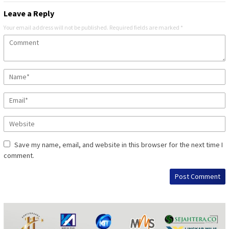
Leave a Reply
Your email address will not be published.
Required fields are marked
*
Save my name, email, and website in this browser for the next time I
comment.