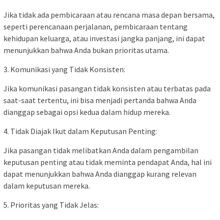
Jika tidak ada pembicaraan atau rencana masa depan bersama,
seperti perencanaan perjalanan, pembicaraan tentang
kehidupan keluarga, atau investasi jangka panjang, ini dapat
menunjukkan bahwa Anda bukan prioritas utama.
3. Komunikasi yang Tidak Konsisten:
Jika komunikasi pasangan tidak konsisten atau terbatas pada
saat-saat tertentu, ini bisa menjadi pertanda bahwa Anda
dianggap sebagai opsi kedua dalam hidup mereka.
4. Tidak Diajak Ikut dalam Keputusan Penting:
Jika pasangan tidak melibatkan Anda dalam pengambilan
keputusan penting atau tidak meminta pendapat Anda, hal ini
dapat menunjukkan bahwa Anda dianggap kurang relevan
dalam keputusan mereka.
5. Prioritas yang Tidak Jelas: