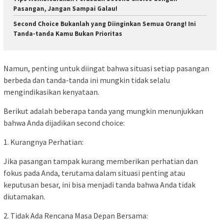
Pasangan, Jangan Sampai Galau!
Second Choice Bukanlah yang Diinginkan Semua Orang! Ini
Tanda-tanda Kamu Bukan Prioritas
Namun, penting untuk diingat bahwa situasi setiap pasangan
berbeda dan tanda-tanda ini mungkin tidak selalu
mengindikasikan kenyataan.
Berikut adalah beberapa tanda yang mungkin menunjukkan
bahwa Anda dijadikan second choice:
1. Kurangnya Perhatian:
Jika pasangan tampak kurang memberikan perhatian dan
fokus pada Anda, terutama dalam situasi penting atau
keputusan besar, ini bisa menjadi tanda bahwa Anda tidak
diutamakan.
2. Tidak Ada Rencana Masa Depan Bersama: