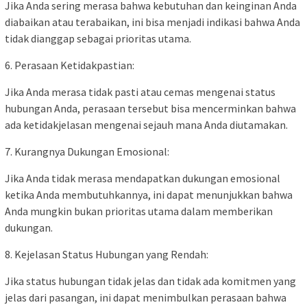
Jika Anda sering merasa bahwa kebutuhan dan keinginan Anda
diabaikan atau terabaikan, ini bisa menjadi indikasi bahwa Anda
tidak dianggap sebagai prioritas utama.
6. Perasaan Ketidakpastian:
Jika Anda merasa tidak pasti atau cemas mengenai status
hubungan Anda, perasaan tersebut bisa mencerminkan bahwa
ada ketidakjelasan mengenai sejauh mana Anda diutamakan.
7. Kurangnya Dukungan Emosional:
Jika Anda tidak merasa mendapatkan dukungan emosional
ketika Anda membutuhkannya, ini dapat menunjukkan bahwa
Anda mungkin bukan prioritas utama dalam memberikan
dukungan.
8. Kejelasan Status Hubungan yang Rendah:
Jika status hubungan tidak jelas dan tidak ada komitmen yang
jelas dari pasangan, ini dapat menimbulkan perasaan bahwa