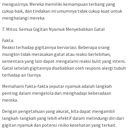
mengusirnya. Mereka memiliki kemampuan terbang yang
cukup baik, dan tindakan ini umumnya tidak cukup kuat untuk
menghalangi mereka.
7. Mitos: Semua Gigitan Nyamuk Menyebabkan Gatal
Fakta:
Reaksi terhadap gigitannya bervariasi. Beberapa orang
mungkin tidak merasakan gatal atau reaksi berlebihan,
sementara yang lain dapat mengalami reaksi kulit yang intens.
Gatal setelah gigitannya disebabkan oleh respons alergi tubuh
terhadap air liurnya.
Memahami fakta-fakta seputar nyamuk adalah langkah
penting dalam mengelola dan menghadapi keberadaan
mereka.
Dengan pengetahuan yang akurat, kita dapat mengambil
langkah-langkah yang lebih efektif dalam melindungi diri dari
gigitan nyamuk dan potensi risiko kesehatan yang terkait.