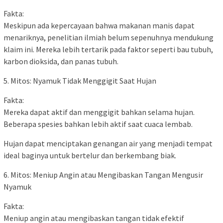
Fakta:
Meskipun ada kepercayaan bahwa makanan manis dapat
menariknya, penelitian ilmiah belum sepenuhnya mendukung
klaim ini. Mereka lebih tertarik pada faktor seperti bau tubuh,
karbon dioksida, dan panas tubuh.
5. Mitos: Nyamuk Tidak Menggigit Saat Hujan
Fakta:
Mereka dapat aktif dan menggigit bahkan selama hujan.
Beberapa spesies bahkan lebih aktif saat cuaca lembab.
Hujan dapat menciptakan genangan air yang menjadi tempat
ideal baginya untuk bertelur dan berkembang biak.
6. Mitos: Meniup Angin atau Mengibaskan Tangan Mengusir
Nyamuk
Fakta:
Meniup angin atau mengibaskan tangan tidak efektif