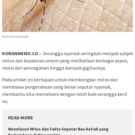
Ilustrasi nyamuk
KORANMEMO.CO –
Serangga nyamuk seringkali menjadi subjek
mitos dan keyakinan umum yang melibatkan berbagai aspek,
mulai dari pencegahan hingga dampak gigitannya.
Pada artikel ini bertujuan untuk membongkar mitos dan
membawa pengetahuan yang benar seputar nyamuk,
membantu kita memahami dengan lebih baik serangga kecil
ini.
READ MORE
Menelusuri Mitos dan Fakta Seputar Bau Ketiak yang