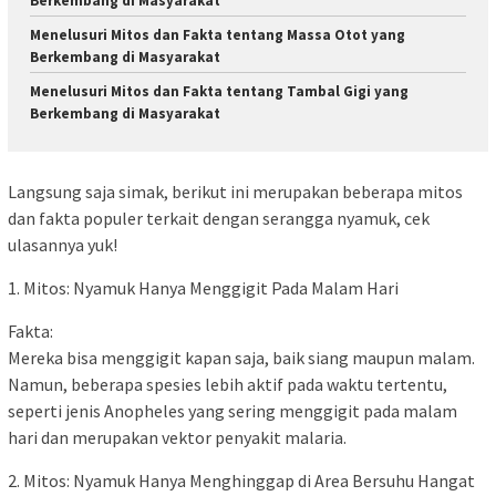
Berkembang di Masyarakat
Menelusuri Mitos dan Fakta tentang Massa Otot yang
Berkembang di Masyarakat
Menelusuri Mitos dan Fakta tentang Tambal Gigi yang
Berkembang di Masyarakat
Langsung saja simak, berikut ini merupakan beberapa mitos
dan fakta populer terkait dengan serangga nyamuk, cek
ulasannya yuk!
1. Mitos: Nyamuk Hanya Menggigit Pada Malam Hari
Fakta:
Mereka bisa menggigit kapan saja, baik siang maupun malam.
Namun, beberapa spesies lebih aktif pada waktu tertentu,
seperti jenis Anopheles yang sering menggigit pada malam
hari dan merupakan vektor penyakit malaria.
2. Mitos: Nyamuk Hanya Menghinggap di Area Bersuhu Hangat