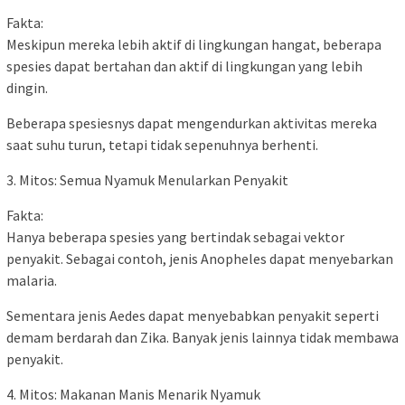
Fakta:
Meskipun mereka lebih aktif di lingkungan hangat, beberapa
spesies dapat bertahan dan aktif di lingkungan yang lebih
dingin.
Beberapa spesiesnys dapat mengendurkan aktivitas mereka
saat suhu turun, tetapi tidak sepenuhnya berhenti.
3. Mitos: Semua Nyamuk Menularkan Penyakit
Fakta:
Hanya beberapa spesies yang bertindak sebagai vektor
penyakit. Sebagai contoh, jenis Anopheles dapat menyebarkan
malaria.
Sementara jenis Aedes dapat menyebabkan penyakit seperti
demam berdarah dan Zika. Banyak jenis lainnya tidak membawa
penyakit.
4. Mitos: Makanan Manis Menarik Nyamuk