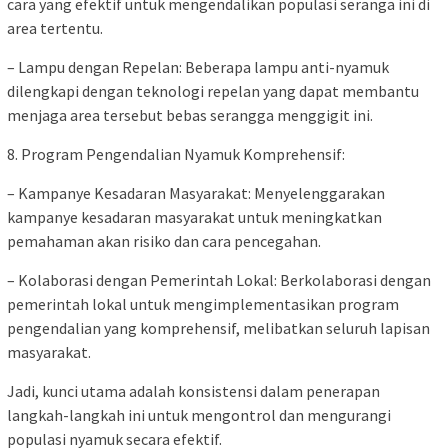
cara yang efektif untuk mengendalikan populasi seranga ini di
area tertentu.
– Lampu dengan Repelan: Beberapa lampu anti-nyamuk
dilengkapi dengan teknologi repelan yang dapat membantu
menjaga area tersebut bebas serangga menggigit ini.
8. Program Pengendalian Nyamuk Komprehensif:
– Kampanye Kesadaran Masyarakat: Menyelenggarakan
kampanye kesadaran masyarakat untuk meningkatkan
pemahaman akan risiko dan cara pencegahan.
– Kolaborasi dengan Pemerintah Lokal: Berkolaborasi dengan
pemerintah lokal untuk mengimplementasikan program
pengendalian yang komprehensif, melibatkan seluruh lapisan
masyarakat.
Jadi, kunci utama adalah konsistensi dalam penerapan
langkah-langkah ini untuk mengontrol dan mengurangi
populasi nyamuk secara efektif.