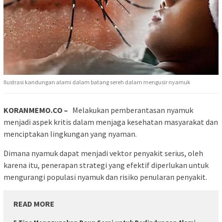
Ilustrasi kandungan alami dalam batang sereh dalam mengusir nyamuk
KORANMEMO.CO –
Melakukan pemberantasan nyamuk
menjadi aspek kritis dalam menjaga kesehatan masyarakat dan
menciptakan lingkungan yang nyaman.
Dimana nyamuk dapat menjadi vektor penyakit serius, oleh
karena itu, penerapan strategi yang efektif diperlukan untuk
mengurangi populasi nyamuk dan risiko penularan penyakit.
READ MORE