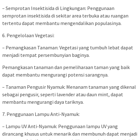
– Semprotan Insektisida di Lingkungan: Penggunaan
semprotan insektisida di sekitar area terbuka atau ruangan
tertentu dapat membantu mengendalikan populasinya.
6. Pengelolaan Vegetasi:
– Pemangkasan Tanaman: Vegetasi yang tumbuh lebat dapat
menjadi tempat persembunyian baginya.
Pemangkasan tanaman dan pemeliharaan taman yang baik
dapat membantu mengurangi potensi sarangnya.
– Tanaman Pengusir Nyamuk: Menanam tanaman yang dikenal
sebagai pengusir, seperti lavender atau daun mint, dapat
membantu mengurangi daya tariknya.
7. Penggunaan Lampu Anti-Nyamuk:
– Lampu UV Anti-Nyamuk: Penggunaan lampu UV yang
dirancang khusus untuk menarik dan membunuh dapat menjadi