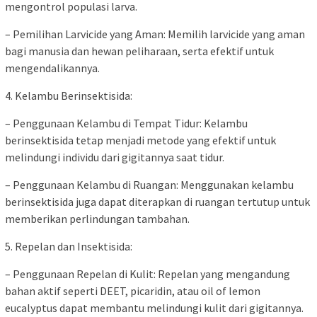
mengontrol populasi larva.
– Pemilihan Larvicide yang Aman: Memilih larvicide yang aman
bagi manusia dan hewan peliharaan, serta efektif untuk
mengendalikannya.
4. Kelambu Berinsektisida:
– Penggunaan Kelambu di Tempat Tidur: Kelambu
berinsektisida tetap menjadi metode yang efektif untuk
melindungi individu dari gigitannya saat tidur.
– Penggunaan Kelambu di Ruangan: Menggunakan kelambu
berinsektisida juga dapat diterapkan di ruangan tertutup untuk
memberikan perlindungan tambahan.
5. Repelan dan Insektisida:
– Penggunaan Repelan di Kulit: Repelan yang mengandung
bahan aktif seperti DEET, picaridin, atau oil of lemon
eucalyptus dapat membantu melindungi kulit dari gigitannya.