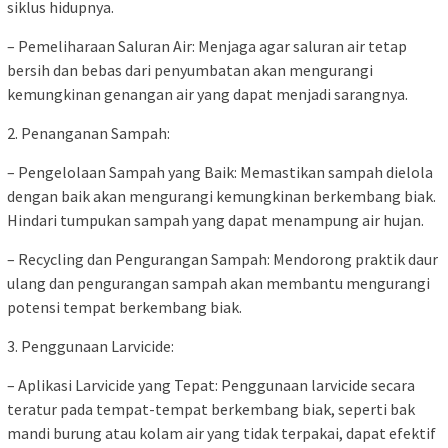
siklus hidupnya.
– Pemeliharaan Saluran Air: Menjaga agar saluran air tetap
bersih dan bebas dari penyumbatan akan mengurangi
kemungkinan genangan air yang dapat menjadi sarangnya.
2. Penanganan Sampah:
– Pengelolaan Sampah yang Baik: Memastikan sampah dielola
dengan baik akan mengurangi kemungkinan berkembang biak.
Hindari tumpukan sampah yang dapat menampung air hujan.
– Recycling dan Pengurangan Sampah: Mendorong praktik daur
ulang dan pengurangan sampah akan membantu mengurangi
potensi tempat berkembang biak.
3. Penggunaan Larvicide:
– Aplikasi Larvicide yang Tepat: Penggunaan larvicide secara
teratur pada tempat-tempat berkembang biak, seperti bak
mandi burung atau kolam air yang tidak terpakai, dapat efektif