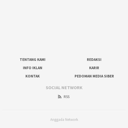
TENTANG KAMI
REDAKSI
INFO IKLAN
KARIR
KONTAK
PEDOMAN MEDIA SIBER
SOCIAL NETWORK
RSS
Anggada Network