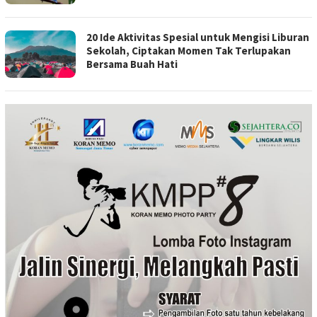
20 Ide Aktivitas Spesial untuk Mengisi Liburan
Sekolah, Ciptakan Momen Tak Terlupakan
Bersama Buah Hati