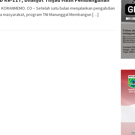
i, KORANMEMO. CO – Setelah satu bulan menjalankan pengabdian
a masyarakat, program TNI Manunggal Membangun […]