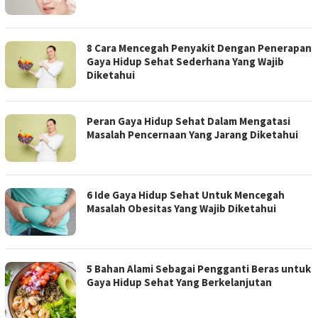
8 Cara Mencegah Penyakit Dengan Penerapan
Gaya Hidup Sehat Sederhana Yang Wajib
Diketahui
Peran Gaya Hidup Sehat Dalam Mengatasi
Masalah Pencernaan Yang Jarang Diketahui
6 Ide Gaya Hidup Sehat Untuk Mencegah
Masalah Obesitas Yang Wajib Diketahui
5 Bahan Alami Sebagai Pengganti Beras untuk
Gaya Hidup Sehat Yang Berkelanjutan