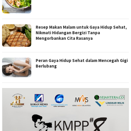
Resep Makan Malam untuk Gaya Hidup Sehat,
Nikmati Hidangan Bergizi Tanpa
Mengorbankan Cita Rasanya
Peran Gaya Hidup Sehat dalam Mencegah Gigi
Berlubang