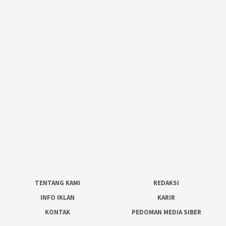
TENTANG KAMI
REDAKSI
INFO IKLAN
KARIR
KONTAK
PEDOMAN MEDIA SIBER