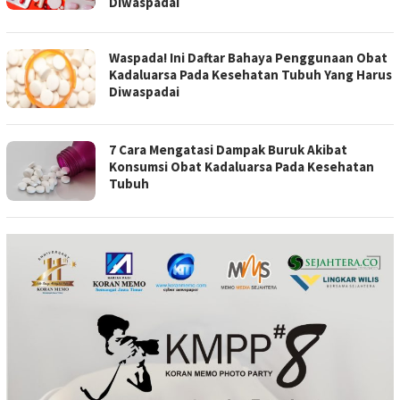
Diwaspadai
Waspada! Ini Daftar Bahaya Penggunaan Obat
Kadaluarsa Pada Kesehatan Tubuh Yang Harus
Diwaspadai
7 Cara Mengatasi Dampak Buruk Akibat
Konsumsi Obat Kadaluarsa Pada Kesehatan
Tubuh