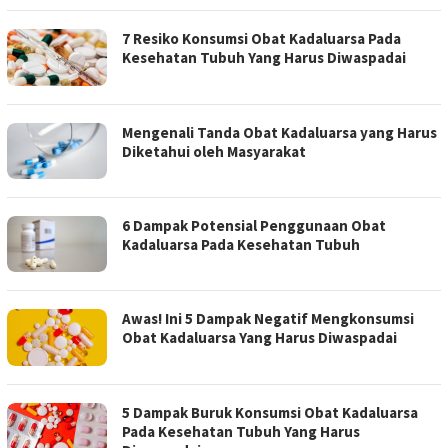
7 Resiko Konsumsi Obat Kadaluarsa Pada
Kesehatan Tubuh Yang Harus Diwaspadai
Mengenali Tanda Obat Kadaluarsa yang Harus
Diketahui oleh Masyarakat
6 Dampak Potensial Penggunaan Obat
Kadaluarsa Pada Kesehatan Tubuh
Awas! Ini 5 Dampak Negatif Mengkonsumsi
Obat Kadaluarsa Yang Harus Diwaspadai
5 Dampak Buruk Konsumsi Obat Kadaluarsa
Pada Kesehatan Tubuh Yang Harus