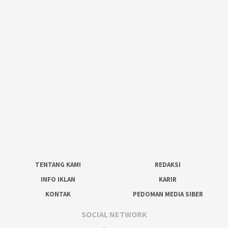
TENTANG KAMI
REDAKSI
INFO IKLAN
KARIR
KONTAK
PEDOMAN MEDIA SIBER
SOCIAL NETWORK