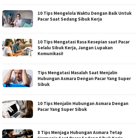
10 Tips Mengelola Waktu Dengan Baik Untuk
Pacar Saat Sedang Sibuk Kerja
10 Tips Mengatasi Rasa Kesepian saat Pacar
Selalu Sibuk Kerja, Jangan Lupakan
Komunikasi!
Tips Mengatasi Masalah Saat Menjalin
Hubungan Asmara Dengan Pacar Yang Super
Sibuk
10 Tips Menjalin Hubungan Asmara Dengan
Pacar Yang Super Sibuk
8 Tips Menjaga Hubungan Asmara Tetap