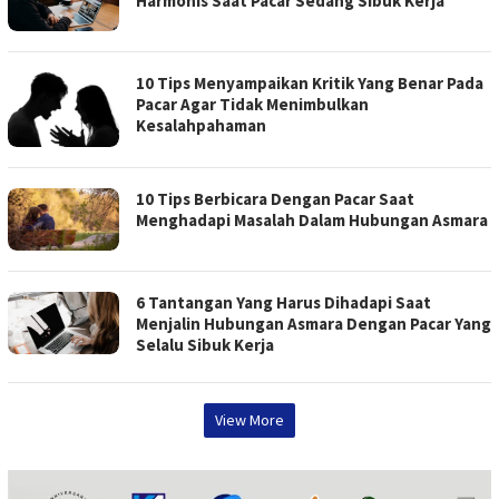
Harmonis Saat Pacar Sedang Sibuk Kerja
10 Tips Menyampaikan Kritik Yang Benar Pada
Pacar Agar Tidak Menimbulkan
Kesalahpahaman
10 Tips Berbicara Dengan Pacar Saat
Menghadapi Masalah Dalam Hubungan Asmara
6 Tantangan Yang Harus Dihadapi Saat
Menjalin Hubungan Asmara Dengan Pacar Yang
Selalu Sibuk Kerja
View More