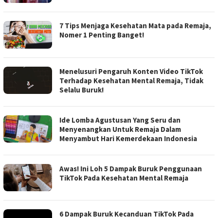
7 Tips Menjaga Kesehatan Mata pada Remaja,
Nomer 1 Penting Banget!
Menelusuri Pengaruh Konten Video TikTok
Terhadap Kesehatan Mental Remaja, Tidak
Selalu Buruk!
Ide Lomba Agustusan Yang Seru dan
Menyenangkan Untuk Remaja Dalam
Menyambut Hari Kemerdekaan Indonesia
Awas! Ini Loh 5 Dampak Buruk Penggunaan
TikTok Pada Kesehatan Mental Remaja
6 Dampak Buruk Kecanduan TikTok Pada