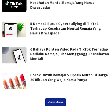
Kesehatan Mental Remaja Yang Harus
Diwaspadai
5 Dampak Buruk Cyberbullying di TikTok
Terhadap Kesehatan Mental Remaja Yang
Harus Diwaspadai
6 Bahaya Konten Video Pada TikTok Terhadap
Perilaku Remaja, Bisa Mengganggu Kesehatan
Mental!
Cocok Untuk Remaja! 5 Lipstik Murah Di Harga
20 Ribuan Yang Wajib Kamu Punya
View More