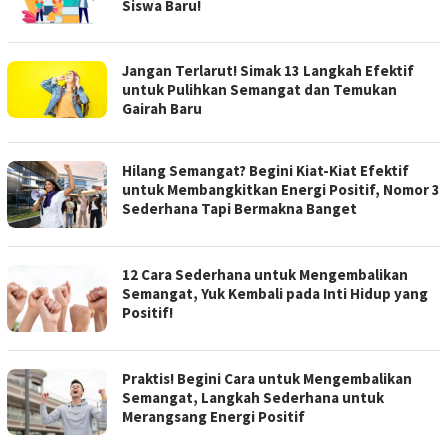
Siswa Baru!
Jangan Terlarut! Simak 13 Langkah Efektif
untuk Pulihkan Semangat dan Temukan
Gairah Baru
Hilang Semangat? Begini Kiat-Kiat Efektif
untuk Membangkitkan Energi Positif, Nomor 3
Sederhana Tapi Bermakna Banget
12 Cara Sederhana untuk Mengembalikan
Semangat, Yuk Kembali pada Inti Hidup yang
Positif!
Praktis! Begini Cara untuk Mengembalikan
Semangat, Langkah Sederhana untuk
Merangsang Energi Positif