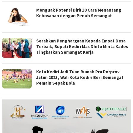
Menguak Potensi Diri! 10 Cara Menantang
Kebosanan dengan Penuh Semangat
Serahkan Penghargaan Kepada Empat Desa
Terbaik, Bupati Kediri Mas Dhito Minta Kades
Tingkatkan Semangat Kerja
Kota Kediri Jadi Tuan Rumah Pra Porprov
Jatim 2023, Wali Kota Kediri Beri Semangat
Pemain Sepak Bola