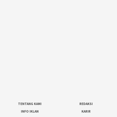
TENTANG KAMI
REDAKSI
INFO IKLAN
KARIR