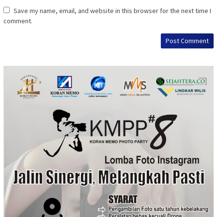
Save my name, email, and website in this browser for the next time I
comment.