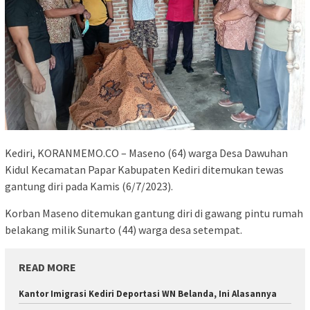
Kediri, KORANMEMO.CO – Maseno (64) warga Desa Dawuhan
Kidul Kecamatan Papar Kabupaten Kediri ditemukan tewas
gantung diri pada Kamis (6/7/2023).
Korban Maseno ditemukan gantung diri di gawang pintu rumah
belakang milik Sunarto (44) warga desa setempat.
READ MORE
Kantor Imigrasi Kediri Deportasi WN Belanda, Ini Alasannya