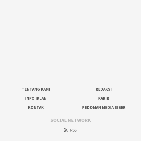
TENTANG KAMI
REDAKSI
INFO IKLAN
KARIR
KONTAK
PEDOMAN MEDIA SIBER
SOCIAL NETWORK
RSS