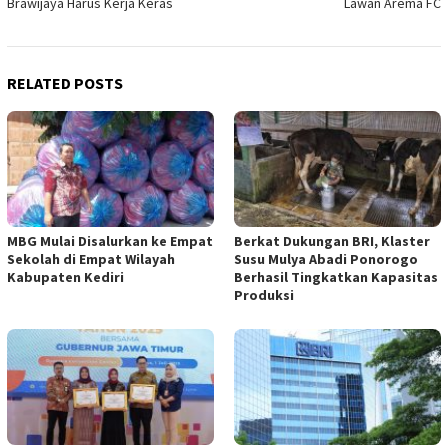
Brawijaya Harus Kerja Keras
Lawan Arema FC
RELATED POSTS
MBG Mulai Disalurkan ke Empat
Berkat Dukungan BRI, Klaster
Sekolah di Empat Wilayah
Susu Mulya Abadi Ponorogo
Kabupaten Kediri
Berhasil Tingkatkan Kapasitas
Produksi