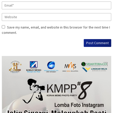
Save my name, email, and website in this browser for the next time I
comment.