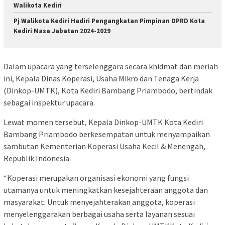
Walikota Kediri
Pj Walikota Kediri Hadiri Pengangkatan Pimpinan DPRD Kota
Kediri Masa Jabatan 2024-2029
Dalam upacara yang terselenggara secara khidmat dan meriah
ini, Kepala Dinas Koperasi, Usaha Mikro dan Tenaga Kerja
(Dinkop-UMTK), Kota Kediri Bambang Priambodo, bertindak
sebagai inspektur upacara.
Lewat momen tersebut, Kepala Dinkop-UMTK Kota Kediri
Bambang Priambodo berkesempatan untuk menyampaikan
sambutan Kementerian Koperasi Usaha Kecil & Menengah,
Republik Indonesia.
“Koperasi merupakan organisasi ekonomi yang fungsi
utamanya untuk meningkatkan kesejahteraan anggota dan
masyarakat. Untuk menyejahterakan anggota, koperasi
menyelenggarakan berbagai usaha serta layanan sesuai