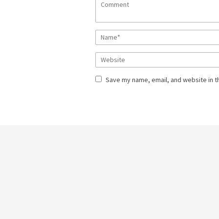
Save my name, email, and website in t