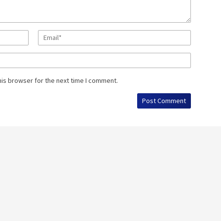
his browser for the next time I comment.