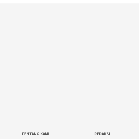
TENTANG KAMI
REDAKSI