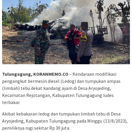
Tulungagung, KORANMEMO.CO
– Kendaraan modifikasi
pengangkut bermesin diesel (Ledog) dan tumpukan ampas
(limbah) tebu dekat kandang ayam di Desa Aryojeding,
Kecamatan Rejotangan, Kabupaten Tulungagung ludes
terbakar.
Akibat kebakaran ledog dan tumpukan limbah tebu di Desa
Aryojeding, Kabupaten Tulungagung pada Minggu (13/8/2023),
pemiliknya rugi sekitar Rp 30 juta.