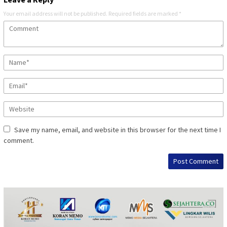
Your email address will not be published.
Required fields are marked
*
Save my name, email, and website in this browser for the next time I
comment.