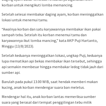
korban untuk mengikuti lomba memancing.
Setelah selesai membakar daging ayam, korban meninggalkan
lokasi untuk menemui tamu.
“Awalnya korban dan satu karyawannya membakar ikan pakai
sampah tebu. Setelah itu korban menemui tamu dan
karyawannya ikut lomba mancing,” kata AKP Puji Hartanto,
Minggu (13/8/2023).
Setelah keduanya meninggalkan lokasi, ungkap Puji, keduanya
lupa mematikan api bekas membakar ikan tersebut, sehingga
api semakin membesar hingga membakar ledog tidak jauh dari
sumber api.
Barulah pada pukul 13.00 WIB, saat hendak memberi makan
kucing, anak korban mendengar suara ban meletus.
Mendengar hal itu, anak korban lantas memeriksa sumber
suara yang berasal dari tempat penggilingan tebu milik