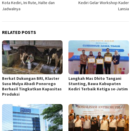
Kota Kediri, Ini Rute, Halte dan
Kediri Gelar Workshop Kader
Jadwalnya
Lansia
RELATED POSTS
Berkat Dukungan BRI, Klaster
Langkah Mas Dhito Tangani
Susu Mulya Abadi Ponorogo
Stunting, Bawa Kabupaten
Berhasil Tingkatkan Kapasitas
Kediri Terbaik Ketiga se-Jatim
Produksi