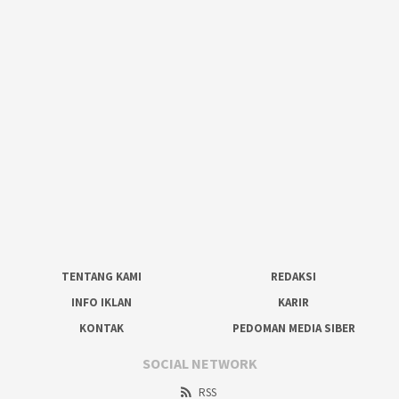
TENTANG KAMI
REDAKSI
INFO IKLAN
KARIR
KONTAK
PEDOMAN MEDIA SIBER
SOCIAL NETWORK
RSS