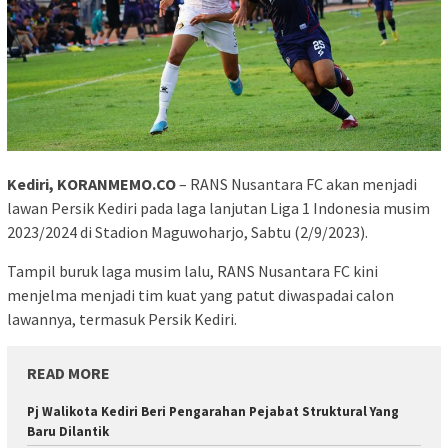
Kediri, KORANMEMO.CO
– RANS Nusantara FC akan menjadi
lawan Persik Kediri pada laga lanjutan Liga 1 Indonesia musim
2023/2024 di Stadion Maguwoharjo, Sabtu (2/9/2023).
Tampil buruk laga musim lalu, RANS Nusantara FC kini
menjelma menjadi tim kuat yang patut diwaspadai calon
lawannya, termasuk Persik Kediri.
READ MORE
Pj Walikota Kediri Beri Pengarahan Pejabat Struktural Yang
Baru Dilantik