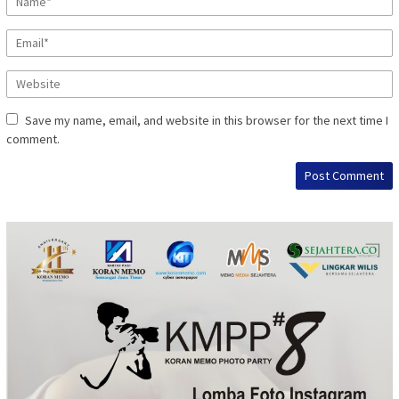
Save my name, email, and website in this browser for the next time I
comment.