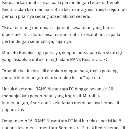
Berdasarkan analisisnya, pada pertandingan terakhir Persik
Kediri sudah bermain baik. Bisa bermain agresif meski sejumlah
pemain pilarnya sedang absen akibat cedera.
“Kita memang membuat sejumlah kesalahan yang harus
diperbaiki. Kita harus bisa meminimalisir kesalahan itu pada
pertandingan selanjutnya,” ujarnya.
Marcelo Rospide juga percaya, dengan persiapan dan strategi
yang disiapkan untuk menghadapi RANS Nusantara FC.
“Apabila hal ini bisa diterapkan dengan baik, maka peluang
meraih kemenangan akan semakin besar,” ujar dia.
Untuk diketahui, RANS Nusantara FC hingga pekan ke-10
menunjukkan penampilan yang impresif. Meraih 4
kemenangan, 4 seri dan 2 kekalahan membuatnya berada di
papan atas.
Dengan poin 16, RANS Nusantara FC kini berada di posisi ke-5
papan klasemen sementara. Sementara Persik Kediri berada di