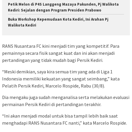
Petik Melon di P4S Langgeng Mazaya Pakunden, Pj Walikota
Kediri: Sejalan dengan Program Presiden Prabowo
Buka Workshop Kepemudaan Kota Kediri, Ini Arahan Pj
Walikota Kediri
RANS Nusantara FC kini menjadi tim yang kompetitif. Para
pemainnya secara fisik sangat kuat dan ini akan menjadi
pertandingan yang tidak mudah bagi Persik Kediri.
“Meski demikian, saya kira semua tim yang ada di Liga 1
Indonesia memiliki kekuatan yang sangat seimbang,” kata
Pelatih Persik Kediri, Marcelo Rospide, Rabu (30/8).
Dia mengaku juga sudah menganalisa serta melakukan evaluasi
permainan Persik Kediri di pertandingan terakhir.
“Ini akan menjadi modal untuk bisa tampil lebih baik saat
menghadapi RANS Nusantara FC nanti,” kata Marcelo Rospide.