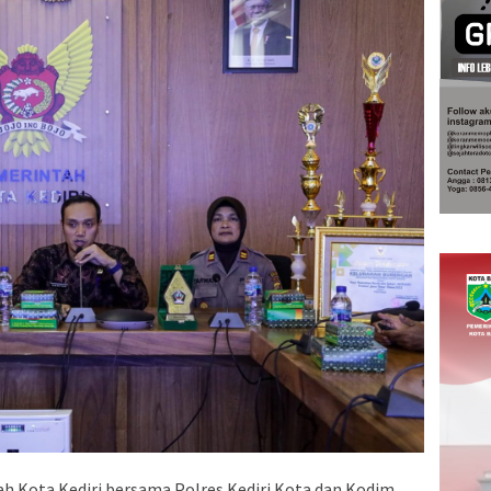
h Kota Kediri bersama Polres Kediri Kota dan Kodim