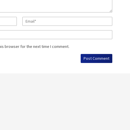
his browser for the next time I comment.