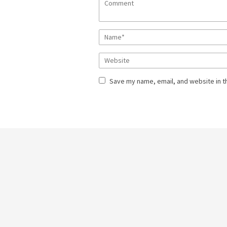
Save my name, email, and website in t