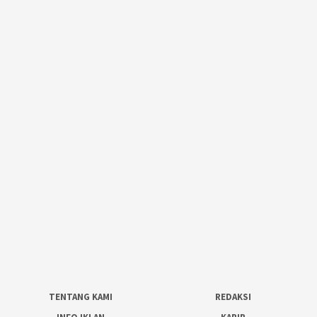
TENTANG KAMI
REDAKSI