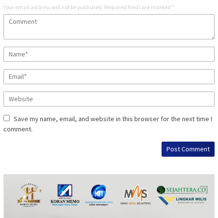
Your email address will not be published.
Required fields are marked
*
Save my name, email, and website in this browser for the next time I
comment.