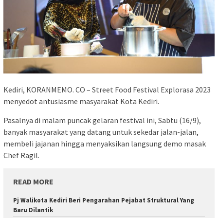
Kediri, KORANMEMO. CO – Street Food Festival Explorasa 2023
menyedot antusiasme masyarakat Kota Kediri.
Pasalnya di malam puncak gelaran festival ini, Sabtu (16/9),
banyak masyarakat yang datang untuk sekedar jalan-jalan,
membeli jajanan hingga menyaksikan langsung demo masak
Chef Ragil.
READ MORE
Pj Walikota Kediri Beri Pengarahan Pejabat Struktural Yang
Baru Dilantik