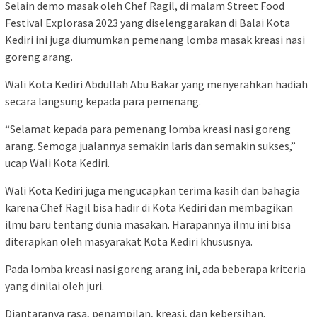
Selain demo masak oleh Chef Ragil, di malam Street Food
Festival Explorasa 2023 yang diselenggarakan di Balai Kota
Kediri ini juga diumumkan pemenang lomba masak kreasi nasi
goreng arang.
Wali Kota Kediri Abdullah Abu Bakar yang menyerahkan hadiah
secara langsung kepada para pemenang.
“Selamat kepada para pemenang lomba kreasi nasi goreng
arang. Semoga jualannya semakin laris dan semakin sukses,”
ucap Wali Kota Kediri.
Wali Kota Kediri juga mengucapkan terima kasih dan bahagia
karena Chef Ragil bisa hadir di Kota Kediri dan membagikan
ilmu baru tentang dunia masakan. Harapannya ilmu ini bisa
diterapkan oleh masyarakat Kota Kediri khususnya.
Pada lomba kreasi nasi goreng arang ini, ada beberapa kriteria
yang dinilai oleh juri.
Diantaranya rasa, penampilan, kreasi, dan kebersihan.