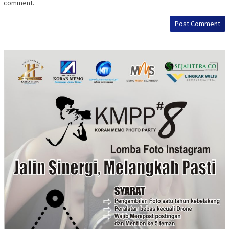
comment.