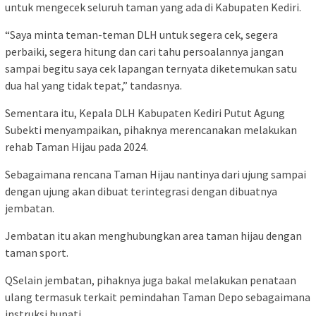
untuk mengecek seluruh taman yang ada di Kabupaten Kediri.
“Saya minta teman-teman DLH untuk segera cek, segera
perbaiki, segera hitung dan cari tahu persoalannya jangan
sampai begitu saya cek lapangan ternyata diketemukan satu
dua hal yang tidak tepat,” tandasnya.
Sementara itu, Kepala DLH Kabupaten Kediri Putut Agung
Subekti menyampaikan, pihaknya merencanakan melakukan
rehab Taman Hijau pada 2024.
Sebagaimana rencana Taman Hijau nantinya dari ujung sampai
dengan ujung akan dibuat terintegrasi dengan dibuatnya
jembatan.
Jembatan itu akan menghubungkan area taman hijau dengan
taman sport.
QSelain jembatan, pihaknya juga bakal melakukan penataan
ulang termasuk terkait pemindahan Taman Depo sebagaimana
instruksi bupati.