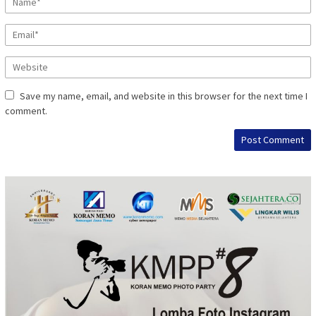
Save my name, email, and website in this browser for the next time I
comment.