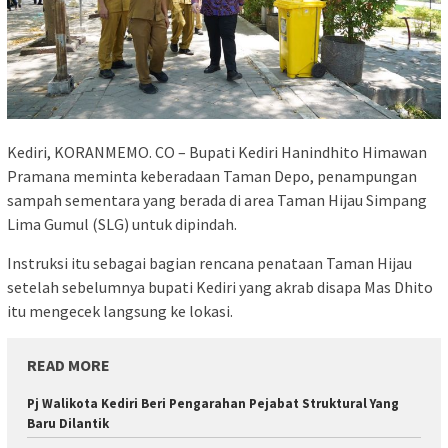
Kediri, KORANMEMO. CO – Bupati Kediri Hanindhito Himawan
Pramana meminta keberadaan Taman Depo, penampungan
sampah sementara yang berada di area Taman Hijau Simpang
Lima Gumul (SLG) untuk dipindah.
Instruksi itu sebagai bagian rencana penataan Taman Hijau
setelah sebelumnya bupati Kediri yang akrab disapa Mas Dhito
itu mengecek langsung ke lokasi.
READ MORE
Pj Walikota Kediri Beri Pengarahan Pejabat Struktural Yang
Baru Dilantik