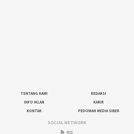
TENTANG KAMI
REDAKSI
INFO IKLAN
KARIR
KONTAK
PEDOMAN MEDIA SIBER
SOCIAL NETWORK
RSS