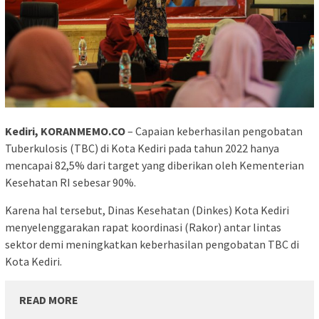
Kediri, KORANMEMO.CO
– Capaian keberhasilan pengobatan
Tuberkulosis (TBC) di Kota Kediri pada tahun 2022 hanya
mencapai 82,5% dari target yang diberikan oleh Kementerian
Kesehatan RI sebesar 90%.
Karena hal tersebut, Dinas Kesehatan (Dinkes) Kota Kediri
menyelenggarakan rapat koordinasi (Rakor) antar lintas
sektor demi meningkatkan keberhasilan pengobatan TBC di
Kota Kediri.
READ MORE