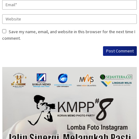
Save my name, email, and website in this browser for the next time I
comment.