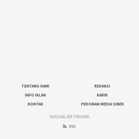
TENTANG KAMI
REDAKSI
INFO IKLAN
KARIR
KONTAK
PEDOMAN MEDIA SIBER
SOCIAL NETWORK
RSS