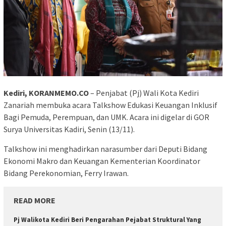
Kediri, KORANMEMO.CO
– Penjabat (Pj) Wali Kota Kediri
Zanariah membuka acara Talkshow Edukasi Keuangan Inklusif
Bagi Pemuda, Perempuan, dan UMK. Acara ini digelar di GOR
Surya Universitas Kadiri, Senin (13/11).
Talkshow ini menghadirkan narasumber dari Deputi Bidang
Ekonomi Makro dan Keuangan Kementerian Koordinator
Bidang Perekonomian, Ferry Irawan.
READ MORE
Pj Walikota Kediri Beri Pengarahan Pejabat Struktural Yang