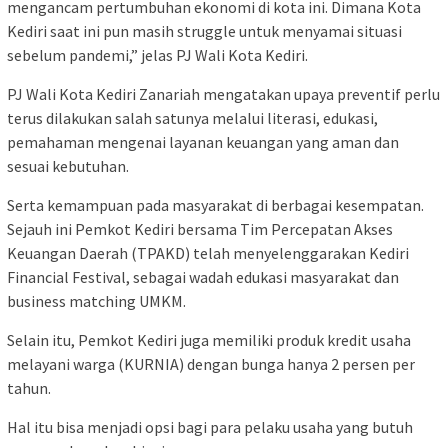
mengancam pertumbuhan ekonomi di kota ini. Dimana Kota
Kediri saat ini pun masih struggle untuk menyamai situasi
sebelum pandemi,” jelas PJ Wali Kota Kediri.
PJ Wali Kota Kediri Zanariah mengatakan upaya preventif perlu
terus dilakukan salah satunya melalui literasi, edukasi,
pemahaman mengenai layanan keuangan yang aman dan
sesuai kebutuhan.
Serta kemampuan pada masyarakat di berbagai kesempatan.
Sejauh ini Pemkot Kediri bersama Tim Percepatan Akses
Keuangan Daerah (TPAKD) telah menyelenggarakan Kediri
Financial Festival, sebagai wadah edukasi masyarakat dan
business matching UMKM.
Selain itu, Pemkot Kediri juga memiliki produk kredit usaha
melayani warga (KURNIA) dengan bunga hanya 2 persen per
tahun.
Hal itu bisa menjadi opsi bagi para pelaku usaha yang butuh