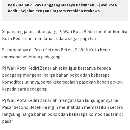
Petik Melon di P4S Langgeng Mazaya Pakunden, Pj Walikota
Kediri: Sejalan dengan Program Presiden Prabowo
Sepanjang jalan-jalam pagi, Pj Wali Kota Kediri melihat kondisi
Kota Kediri dan menikmati udara segar pagi hari.
Sesampainya di Pasar Setono Betek, Pj Wali Kota Kediri
menyapa beberapa pedagang.
Pj Wali Kota Kediri Zanariah sekaligus bertanya kepada
pedagang mengenai harga bahan pokok dan beberapa
komoditas lainnya, serta ketersediaan pasokan bahan pokok
kepada para pedagang.
Pj Wali Kota Kediri Zanariah mengatakan kunjungannya ke
Pasar Setono Betek ini ingin melihat dan memastikan secara
langsung harga bahan pokok dan beberapa komoditas lain di
pasar.