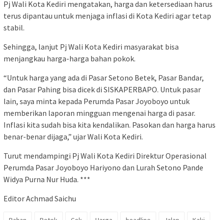
Pj Wali Kota Kediri mengatakan, harga dan ketersediaan harus
terus dipantau untuk menjaga inflasi di Kota Kediri agar tetap
stabil.
Sehingga, lanjut Pj Wali Kota Kediri masyarakat bisa
menjangkau harga-harga bahan pokok.
“Untuk harga yang ada di Pasar Setono Betek, Pasar Bandar,
dan Pasar Pahing bisa dicek di SISKAPERBAPO. Untuk pasar
lain, saya minta kepada Perumda Pasar Joyoboyo untuk
memberikan laporan mingguan mengenai harga di pasar.
Inflasi kita sudah bisa kita kendalikan. Pasokan dan harga harus
benar-benar dijaga,” ujar Wali Kota Kediri.
Turut mendampingi Pj Wali Kota Kediri Direktur Operasional
Perumda Pasar Joyoboyo Hariyono dan Lurah Setono Pande
Widya Purna Nur Huda. ***
Editor Achmad Saichu