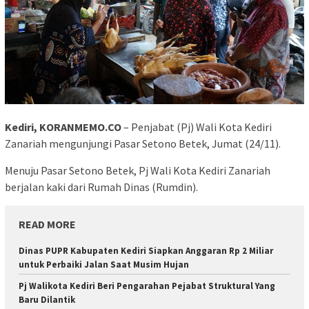
Kediri, KORANMEMO.CO
– Penjabat (Pj) Wali Kota Kediri
Zanariah mengunjungi Pasar Setono Betek, Jumat (24/11).
Menuju Pasar Setono Betek, Pj Wali Kota Kediri Zanariah
berjalan kaki dari Rumah Dinas (Rumdin).
READ MORE
Dinas PUPR Kabupaten Kediri Siapkan Anggaran Rp 2 Miliar
untuk Perbaiki Jalan Saat Musim Hujan
Pj Walikota Kediri Beri Pengarahan Pejabat Struktural Yang
Baru Dilantik