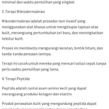
minimal dan waktu pemulihan yang singkat.
3. Terapi Mikrodermabrasi
Mikrodermabrasi adalah prosedur non invasif yang
menggunakan alat khusus untuk mengelupas lapisan atas
kulit, merangsang pertumbuhan sel baru, dan meningkatkan
tekstur kulit.
Proses ini membantu mengurangi kerutan, bintik hitam, dan
tanda-tanda penuaan lainnya.
Terapi ini cocok untuk mereka yang mencari solusi cepat tanpa
perlu waktu pemulihan yang lama.
4. Terapi Peptida
Peptida adalah rantai asam amino kecil yang dapat
merangsang produksi kolagen dan elastin.
Produk perawatan kulit yang mengandung peptida dapat