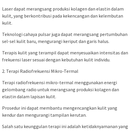
Laser dapat merangsang produksi kolagen dan elastin dalam
kulit, yang berkontribusi pada kekencangan dan kelembutan
kulit.
Teknologi cahaya pulsar juga dapat merangsang pertumbuhan
sel-sel kulit baru, mengurangi keriput dan garis halus.
Terapis kulit yang terampil dapat menyesuaikan intensitas dan
frekuensi laser sesuai dengan kebutuhan kulit individu.
2. Terapi Radiofrekuensi Mikro-Termal
Terapi radiofrekuensi mikro-termal menggunakan energi
gelombang radio untuk merangsang produksi kolagen dan
elastin dalam lapisan kulit.
Prosedur ini dapat membantu mengencangkan kulit yang
kendur dan mengurangi tampilan kerutan.
Salah satu keunggulan terapi ini adalah ketidaknyamanan yang