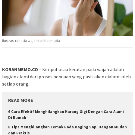
Ilustrasi rahasia wajah terlihat muda
KORANMEMO.CO –
Keriput atau kerutan pada wajah adalah
bagian alami dari proses penuaan yang pasti akan dialami oleh
setiap orang.
READ MORE
6 Cara Efektif Menghilangkan Karang Gigi Dengan Cara Alami
Di Rumah
8 Tips Menghilangkan Lemak Pada Daging Sapi Dengan Mudah
dan Praktis