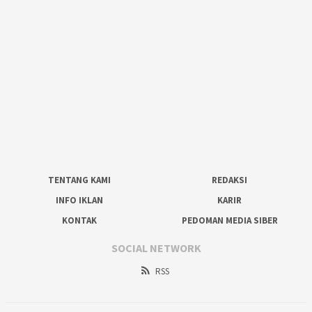
TENTANG KAMI
REDAKSI
INFO IKLAN
KARIR
KONTAK
PEDOMAN MEDIA SIBER
SOCIAL NETWORK
RSS