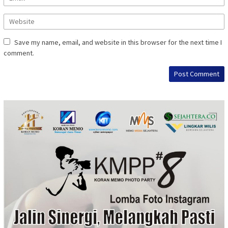
Save my name, email, and website in this browser for the next time I
comment.