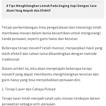
8 Tips Menghilangkan Lemak Pada Daging Sapi Dengan Cara
Alami Yang Ampuh dan Efektif
Tetapi perkembangan ilmu pengetahuan dan teknologi telah
membawa inovasi dalam dunia kecantikan untuk mengurangi
tanda penuaan, seperti garis halus dan kerutan.
Beberapa terapi inovatif telah muncul, menjanjikan hasil yang
lebih efektif dan tahan lama dibandingkan dengan metode
tradisional.
Dalam artikel ini, kita akan menjelajahi beberapa terapi
inovatif yang dapat membantu menghilangkan kerutan dan
garis halus yang bisa menyebabkan penuaan dini.
1. Terapi Laser dan Cahaya Pulsed
Terapi laser telah menjadi salah satu inovasi terdepan dalam
perawatan sebagai anti-penuaan.