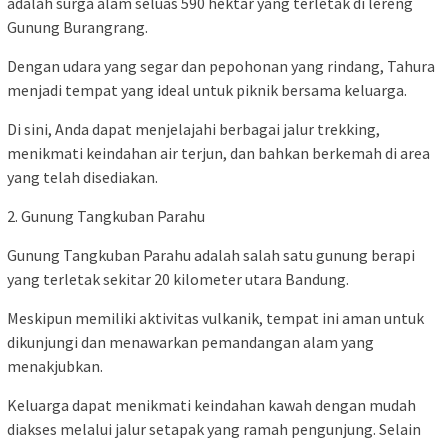
adalah surga alam seluas 590 hektar yang terletak di lereng
Gunung Burangrang.
Dengan udara yang segar dan pepohonan yang rindang, Tahura
menjadi tempat yang ideal untuk piknik bersama keluarga.
Di sini, Anda dapat menjelajahi berbagai jalur trekking,
menikmati keindahan air terjun, dan bahkan berkemah di area
yang telah disediakan.
2. Gunung Tangkuban Parahu
Gunung Tangkuban Parahu adalah salah satu gunung berapi
yang terletak sekitar 20 kilometer utara Bandung.
Meskipun memiliki aktivitas vulkanik, tempat ini aman untuk
dikunjungi dan menawarkan pemandangan alam yang
menakjubkan.
Keluarga dapat menikmati keindahan kawah dengan mudah
diakses melalui jalur setapak yang ramah pengunjung. Selain