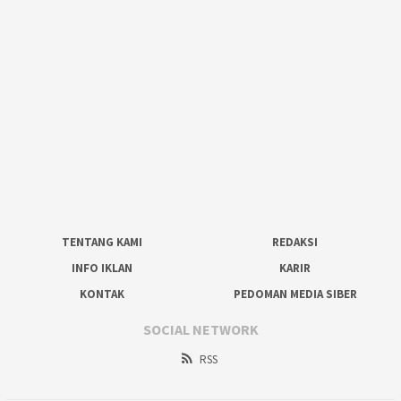
TENTANG KAMI
REDAKSI
INFO IKLAN
KARIR
KONTAK
PEDOMAN MEDIA SIBER
SOCIAL NETWORK
RSS