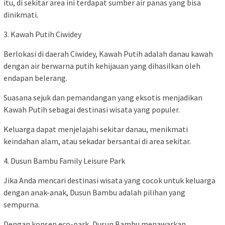
itu, di sekitar area ini terdapat sumber air panas yang bisa
dinikmati.
3. Kawah Putih Ciwidey
Berlokasi di daerah Ciwidey, Kawah Putih adalah danau kawah
dengan air berwarna putih kehijauan yang dihasilkan oleh
endapan belerang.
Suasana sejuk dan pemandangan yang eksotis menjadikan
Kawah Putih sebagai destinasi wisata yang populer.
Keluarga dapat menjelajahi sekitar danau, menikmati
keindahan alam, atau sekadar bersantai di area sekitar.
4. Dusun Bambu Family Leisure Park
Jika Anda mencari destinasi wisata yang cocok untuk keluarga
dengan anak-anak, Dusun Bambu adalah pilihan yang
sempurna.
Dengan konsep eco-park, Dusun Bambu menawarkan