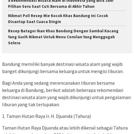
8 Rekomendasi Wisata Alam di Indonesia yang Bisa Jadi
Pilihan Seru Saat Cuti Bersama di Akhir Tahun
Nikmat Pol! Resep Mie Kocok Khas Bandung Ini Cocok
Disantap Saat Cuaca Dingin
Resep Batagor Ikan Khas Bandung Dengan Sambal Kacang
Yang Gurih Nikmat Untuk Menu Cemilan Yang Menggugah
Selera
Bandung memiliki banyak destinasi wisata alam yang wajib
banget dikunjungi bersama keluarga untuk mengisi liburan.
Bagi Anda yang sedang merencanakan liburan bersama
keluarga di Bandung, berikut adalah beberapa rekomendasi
destinasi wisata alam yang wajib dikunjungi untuk pengalaman
liburan yang tak terlupakan.
1. Taman Hutan Raya Ir. H. Djuanda (Tahura)
Taman Hutan Raya Djuanda atau lebih dikenal sebagai Tahura