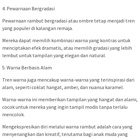
4. Pewarnaan Bergradasi
Pewarnaan rambut bergradasi atau ombre tetap menjadi tren
yang populer di kalangan remaja.
Mereka dapat memilih kombinasi warna yang kontras untuk
menciptakan efek dramatis, atau memilih gradasi yang lebih
lembut untuk tampilan yang elegan dan natural.
5. Warna Berbasis Alam
Tren warna juga mencakup warna-warna yang terinspirasi dari
alam, seperti coklat hangat, amber, dan nuansa karamel.
Warna-warna ini memberikan tampilan yang hangat dan alami,
cocok untuk mereka yang ingin tampil modis tanpa terlalu
mencolok.
Mengekspresikan diri melalui warna rambut adalah cara yang
menyenangkan dan kreatif, terutama bagi anak muda yang