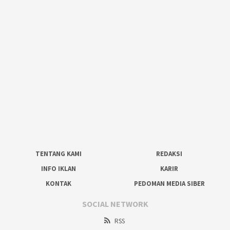
TENTANG KAMI
REDAKSI
INFO IKLAN
KARIR
KONTAK
PEDOMAN MEDIA SIBER
SOCIAL NETWORK
RSS