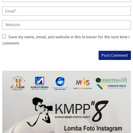
Save my name, email, and website in this browser for the next time I
comment.