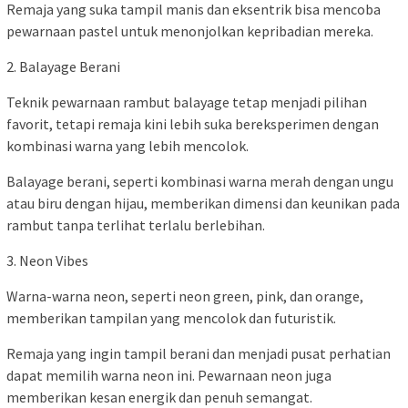
Remaja yang suka tampil manis dan eksentrik bisa mencoba
pewarnaan pastel untuk menonjolkan kepribadian mereka.
2. Balayage Berani
Teknik pewarnaan rambut balayage tetap menjadi pilihan
favorit, tetapi remaja kini lebih suka bereksperimen dengan
kombinasi warna yang lebih mencolok.
Balayage berani, seperti kombinasi warna merah dengan ungu
atau biru dengan hijau, memberikan dimensi dan keunikan pada
rambut tanpa terlihat terlalu berlebihan.
3. Neon Vibes
Warna-warna neon, seperti neon green, pink, dan orange,
memberikan tampilan yang mencolok dan futuristik.
Remaja yang ingin tampil berani dan menjadi pusat perhatian
dapat memilih warna neon ini. Pewarnaan neon juga
memberikan kesan energik dan penuh semangat.