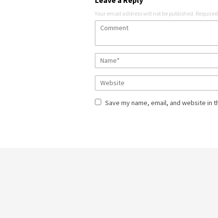
Your email address will not be published.
Required
Save my name, email, and website in t