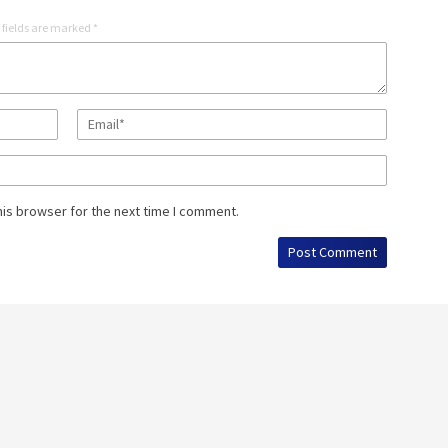
 fields are marked
*
his browser for the next time I comment.