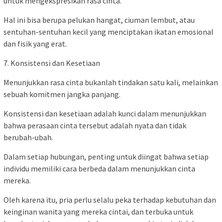
untuk mengekspresikan rasa cinta.
Hal ini bisa berupa pelukan hangat, ciuman lembut, atau
sentuhan-sentuhan kecil yang menciptakan ikatan emosional
dan fisik yang erat.
7. Konsistensi dan Kesetiaan
Menunjukkan rasa cinta bukanlah tindakan satu kali, melainkan
sebuah komitmen jangka panjang.
Konsistensi dan kesetiaan adalah kunci dalam menunjukkan
bahwa perasaan cinta tersebut adalah nyata dan tidak
berubah-ubah.
Dalam setiap hubungan, penting untuk diingat bahwa setiap
individu memiliki cara berbeda dalam menunjukkan cinta
mereka.
Oleh karena itu, pria perlu selalu peka terhadap kebutuhan dan
keinginan wanita yang mereka cintai, dan terbuka untuk