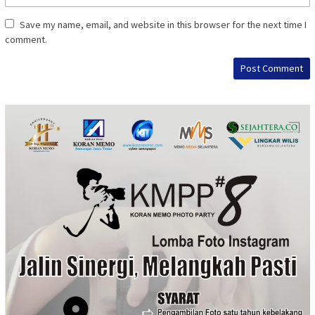
Save my name, email, and website in this browser for the next time I
comment.