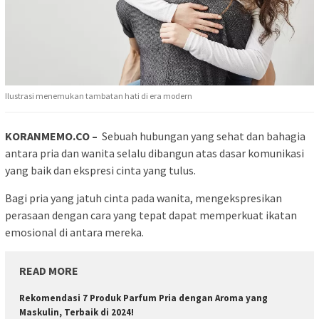
Ilustrasi menemukan tambatan hati di era modern
KORANMEMO.CO –
Sebuah hubungan yang sehat dan bahagia
antara pria dan wanita selalu dibangun atas dasar komunikasi
yang baik dan ekspresi cinta yang tulus.
Bagi pria yang jatuh cinta pada wanita, mengekspresikan
perasaan dengan cara yang tepat dapat memperkuat ikatan
emosional di antara mereka.
READ MORE
Rekomendasi 7 Produk Parfum Pria dengan Aroma yang
Maskulin, Terbaik di 2024!