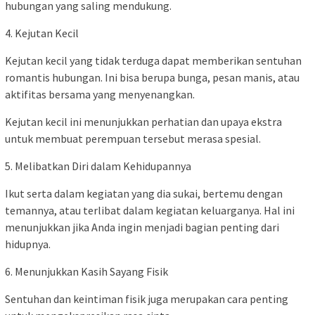
hubungan yang saling mendukung.
4. Kejutan Kecil
Kejutan kecil yang tidak terduga dapat memberikan sentuhan
romantis hubungan. Ini bisa berupa bunga, pesan manis, atau
aktifitas bersama yang menyenangkan.
Kejutan kecil ini menunjukkan perhatian dan upaya ekstra
untuk membuat perempuan tersebut merasa spesial.
5. Melibatkan Diri dalam Kehidupannya
Ikut serta dalam kegiatan yang dia sukai, bertemu dengan
temannya, atau terlibat dalam kegiatan keluarganya. Hal ini
menunjukkan jika Anda ingin menjadi bagian penting dari
hidupnya.
6. Menunjukkan Kasih Sayang Fisik
Sentuhan dan keintiman fisik juga merupakan cara penting