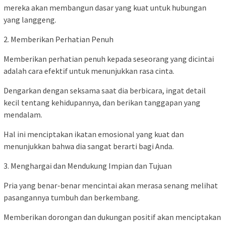
mereka akan membangun dasar yang kuat untuk hubungan
yang langgeng.
2. Memberikan Perhatian Penuh
Memberikan perhatian penuh kepada seseorang yang dicintai
adalah cara efektif untuk menunjukkan rasa cinta.
Dengarkan dengan seksama saat dia berbicara, ingat detail
kecil tentang kehidupannya, dan berikan tanggapan yang
mendalam.
Hal ini menciptakan ikatan emosional yang kuat dan
menunjukkan bahwa dia sangat berarti bagi Anda.
3. Menghargai dan Mendukung Impian dan Tujuan
Pria yang benar-benar mencintai akan merasa senang melihat
pasangannya tumbuh dan berkembang.
Memberikan dorongan dan dukungan positif akan menciptakan