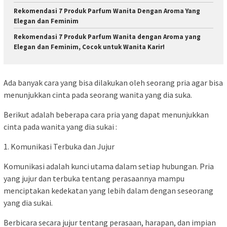
Rekomendasi 7 Produk Parfum Wanita Dengan Aroma Yang
Elegan dan Feminim
Rekomendasi 7 Produk Parfum Wanita dengan Aroma yang
Elegan dan Feminim, Cocok untuk Wanita Karir!
Ada banyak cara yang bisa dilakukan oleh seorang pria agar bisa
menunjukkan cinta pada seorang wanita yang dia suka.
Berikut adalah beberapa cara pria yang dapat menunjukkan
cinta pada wanita yang dia sukai :
1. Komunikasi Terbuka dan Jujur
Komunikasi adalah kunci utama dalam setiap hubungan. Pria
yang jujur dan terbuka tentang perasaannya mampu
menciptakan kedekatan yang lebih dalam dengan seseorang
yang dia sukai.
Berbicara secara jujur tentang perasaan, harapan, dan impian