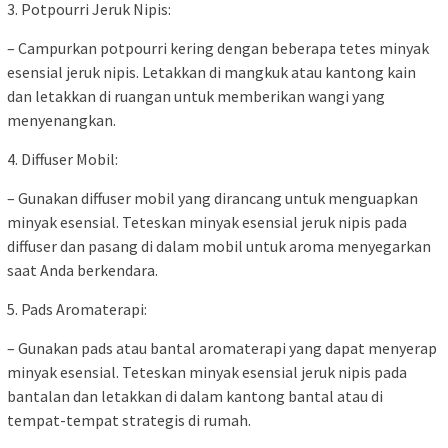
3. Potpourri Jeruk Nipis:
– Campurkan potpourri kering dengan beberapa tetes minyak
esensial jeruk nipis. Letakkan di mangkuk atau kantong kain
dan letakkan di ruangan untuk memberikan wangi yang
menyenangkan.
4. Diffuser Mobil:
– Gunakan diffuser mobil yang dirancang untuk menguapkan
minyak esensial. Teteskan minyak esensial jeruk nipis pada
diffuser dan pasang di dalam mobil untuk aroma menyegarkan
saat Anda berkendara.
5. Pads Aromaterapi:
– Gunakan pads atau bantal aromaterapi yang dapat menyerap
minyak esensial. Teteskan minyak esensial jeruk nipis pada
bantalan dan letakkan di dalam kantong bantal atau di
tempat-tempat strategis di rumah.