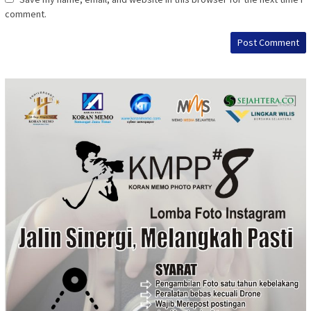
comment.