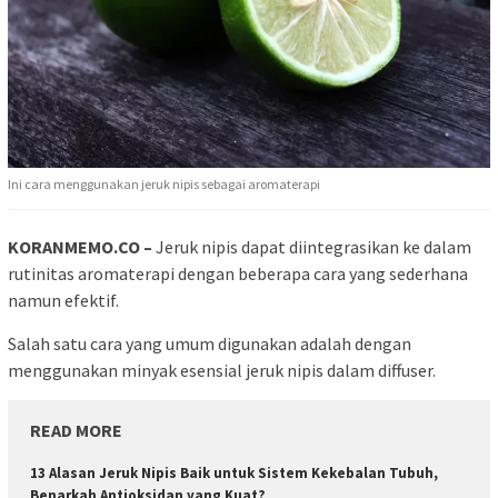
Ini cara menggunakan jeruk nipis sebagai aromaterapi
KORANMEMO.CO –
Jeruk nipis dapat diintegrasikan ke dalam
rutinitas aromaterapi dengan beberapa cara yang sederhana
namun efektif.
Salah satu cara yang umum digunakan adalah dengan
menggunakan minyak esensial jeruk nipis dalam diffuser.
READ MORE
13 Alasan Jeruk Nipis Baik untuk Sistem Kekebalan Tubuh,
Benarkah Antioksidan yang Kuat?