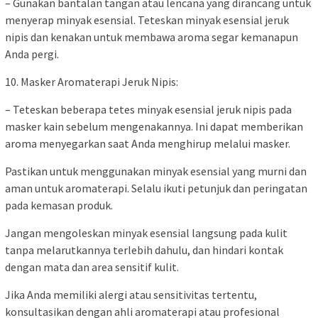
– Gunakan bantalan tangan atau lencana yang dirancang untuk
menyerap minyak esensial. Teteskan minyak esensial jeruk
nipis dan kenakan untuk membawa aroma segar kemanapun
Anda pergi.
10. Masker Aromaterapi Jeruk Nipis:
– Teteskan beberapa tetes minyak esensial jeruk nipis pada
masker kain sebelum mengenakannya. Ini dapat memberikan
aroma menyegarkan saat Anda menghirup melalui masker.
Pastikan untuk menggunakan minyak esensial yang murni dan
aman untuk aromaterapi. Selalu ikuti petunjuk dan peringatan
pada kemasan produk.
Jangan mengoleskan minyak esensial langsung pada kulit
tanpa melarutkannya terlebih dahulu, dan hindari kontak
dengan mata dan area sensitif kulit.
Jika Anda memiliki alergi atau sensitivitas tertentu,
konsultasikan dengan ahli aromaterapi atau profesional