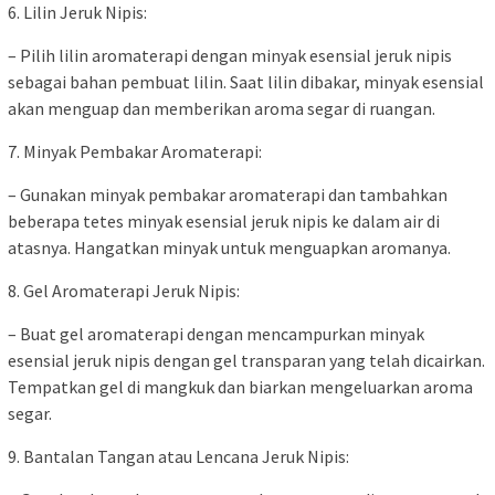
6. Lilin Jeruk Nipis:
– Pilih lilin aromaterapi dengan minyak esensial jeruk nipis
sebagai bahan pembuat lilin. Saat lilin dibakar, minyak esensial
akan menguap dan memberikan aroma segar di ruangan.
7. Minyak Pembakar Aromaterapi:
– Gunakan minyak pembakar aromaterapi dan tambahkan
beberapa tetes minyak esensial jeruk nipis ke dalam air di
atasnya. Hangatkan minyak untuk menguapkan aromanya.
8. Gel Aromaterapi Jeruk Nipis:
– Buat gel aromaterapi dengan mencampurkan minyak
esensial jeruk nipis dengan gel transparan yang telah dicairkan.
Tempatkan gel di mangkuk dan biarkan mengeluarkan aroma
segar.
9. Bantalan Tangan atau Lencana Jeruk Nipis: