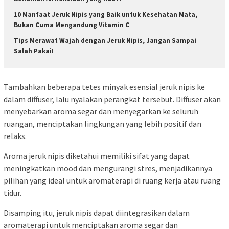
10 Manfaat Jeruk Nipis yang Baik untuk Kesehatan Mata,
Bukan Cuma Mengandung Vitamin C
Tips Merawat Wajah dengan Jeruk Nipis, Jangan Sampai
Salah Pakai!
Tambahkan beberapa tetes minyak esensial jeruk nipis ke
dalam diffuser, lalu nyalakan perangkat tersebut. Diffuser akan
menyebarkan aroma segar dan menyegarkan ke seluruh
ruangan, menciptakan lingkungan yang lebih positif dan
relaks.
Aroma jeruk nipis diketahui memiliki sifat yang dapat
meningkatkan mood dan mengurangi stres, menjadikannya
pilihan yang ideal untuk aromaterapi di ruang kerja atau ruang
tidur.
Disamping itu, jeruk nipis dapat diintegrasikan dalam
aromaterapi untuk menciptakan aroma segar dan