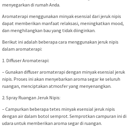
menyegarkan di rumah Anda.
Aromaterapi menggunakan minyak esensial dari jeruk nipis
dapat memberikan manfaat relaksasi, meningkatkan mood,
dan menghilangkan bau yang tidak diinginkan.
Berikut ini adalah beberapa cara menggunakan jeruk nipis
dalam aromaterapi:
1. Diffuser Aromaterapi:
– Gunakan diffuser aromaterapi dengan minyak esensial jeruk
nipis. Proses ini akan menyebarkan aroma segar ke seluruh
ruangan, menciptakan atmosfer yang menyenangkan.
2. Spray Ruangan Jeruk Nipis:
– Campurkan beberapa tetes minyak esensial jeruk nipis
dengan air dalam botol semprot. Semprotkan campuran ini di
udara untuk memberikan aroma segar di ruangan.