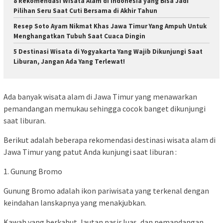
8 Rekomendasi Wisata Alam di Indonesia yang Bisa Jadi
Pilihan Seru Saat Cuti Bersama di Akhir Tahun
Resep Soto Ayam Nikmat Khas Jawa Timur Yang Ampuh Untuk
Menghangatkan Tubuh Saat Cuaca Dingin
5 Destinasi Wisata di Yogyakarta Yang Wajib Dikunjungi Saat
Liburan, Jangan Ada Yang Terlewat!
Ada banyak wisata alam di Jawa Timur yang menawarkan
pemandangan memukau sehingga cocok banget dikunjungi
saat liburan.
Berikut adalah beberapa rekomendasi destinasi wisata alam di
Jawa Timur yang patut Anda kunjungi saat liburan :
1. Gunung Bromo
Gunung Bromo adalah ikon pariwisata yang terkenal dengan
keindahan lanskapnya yang menakjubkan.
Kawah yang berkabut, lautan pasir luas, dan pemandangan