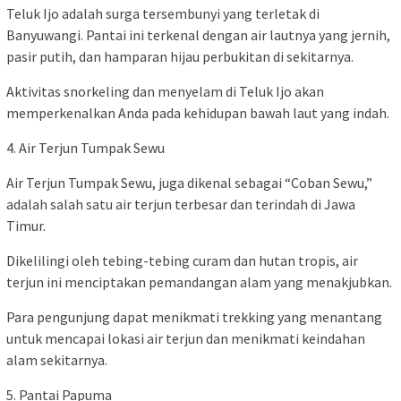
Teluk Ijo adalah surga tersembunyi yang terletak di
Banyuwangi. Pantai ini terkenal dengan air lautnya yang jernih,
pasir putih, dan hamparan hijau perbukitan di sekitarnya.
Aktivitas snorkeling dan menyelam di Teluk Ijo akan
memperkenalkan Anda pada kehidupan bawah laut yang indah.
4. Air Terjun Tumpak Sewu
Air Terjun Tumpak Sewu, juga dikenal sebagai “Coban Sewu,”
adalah salah satu air terjun terbesar dan terindah di Jawa
Timur.
Dikelilingi oleh tebing-tebing curam dan hutan tropis, air
terjun ini menciptakan pemandangan alam yang menakjubkan.
Para pengunjung dapat menikmati trekking yang menantang
untuk mencapai lokasi air terjun dan menikmati keindahan
alam sekitarnya.
5. Pantai Papuma