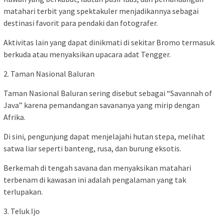
matahari terbit yang spektakuler menjadikannya sebagai
destinasi favorit para pendaki dan fotografer.
Aktivitas lain yang dapat dinikmati di sekitar Bromo termasuk
berkuda atau menyaksikan upacara adat Tengger.
2. Taman Nasional Baluran
Taman Nasional Baluran sering disebut sebagai “Savannah of
Java” karena pemandangan savananya yang mirip dengan
Afrika.
Di sini, pengunjung dapat menjelajahi hutan stepa, melihat
satwa liar seperti banteng, rusa, dan burung eksotis.
Berkemah di tengah savana dan menyaksikan matahari
terbenam di kawasan ini adalah pengalaman yang tak
terlupakan.
3. Teluk Ijo