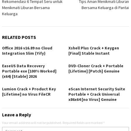
Rekomendasi 6 Tempat Seru untuk
Tips Aman Menikmati Liburan
navigation
Menikmati Liburan Bersama
Bersama Keluarga di Pantai
Keluarga
RELATED POSTS
Office 2016 v16.89 no Cloud
Xshell Plus Crack + Keygen
Integration Slim {Yify}
[Final] Stable Instant
EaseUS Data Recovery
DVD-Cloner Crack + Portable
Portable exe [100% Worked]
[Lifetime] [Patch] Genuine
(x64) [Stable] 2026
Lumion Crack + Product Key
eScan Internet Security Suite
[Lifetime] no Virus FileCR
Portable + Crack Universal
x86x64 [no Virus] Genuine
Leave a Reply
Your email address will not be published.
Required fields are marked
*