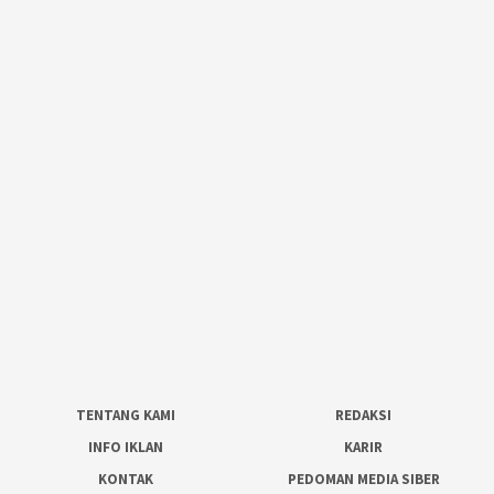
TENTANG KAMI
REDAKSI
INFO IKLAN
KARIR
KONTAK
PEDOMAN MEDIA SIBER