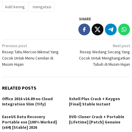
kulit kering
mengatasi
SHARE
Post
Previous post
Next post
Resep Tahu Mercon Nikmat Yang
Resep Wedang Secang Yang
navigation
Cocok Untuk Menu Cemilan di
Cocok Untuk Menghangatkan
Musim Hujan
Tubuh di Musim Hujan
RELATED POSTS
Office 2016 v16.89 no Cloud
Xshell Plus Crack + Keygen
Integration Slim {Yify}
[Final] Stable Instant
EaseUS Data Recovery
DVD-Cloner Crack + Portable
Portable exe [100% Worked]
[Lifetime] [Patch] Genuine
(x64) [Stable] 2026