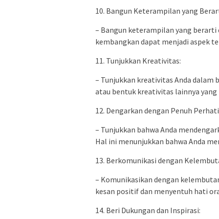
10. Bangun Keterampilan yang Berart
– Bangun keterampilan yang berarti 
kembangkan dapat menjadi aspek terb
11. Tunjukkan Kreativitas:
– Tunjukkan kreativitas Anda dalam b
atau bentuk kreativitas lainnya yang
12. Dengarkan dengan Penuh Perhati
– Tunjukkan bahwa Anda mendengarka
Hal ini menunjukkan bahwa Anda me
13. Berkomunikasi dengan Kelembut
– Komunikasikan dengan kelembutan
kesan positif dan menyentuh hati ora
14. Beri Dukungan dan Inspirasi: