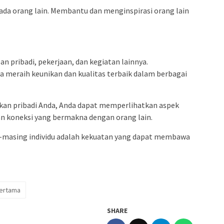
pada orang lain. Membantu dan menginspirasi orang lain
n pribadi, pekerjaan, dan kegiatan lainnya.
meraih keunikan dan kualitas terbaik dalam berbagai
kan pribadi Anda, Anda dapat memperlihatkan aspek
kan koneksi yang bermakna dengan orang lain.
-masing individu adalah kekuatan yang dapat membawa
ertama
SHARE