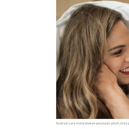
Ilustrasi cara menyatakan perasaan jatuh cinta