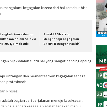
ika mengalami kegagalan karena dari hal tersebut bisa
.
 Langkah Kunci Menuju
Simak! 8 Strategi
suksesan dalam Seleksi
Menghadapi Kegagalan
NS 2024, Simak Yuk!
SNMPTN Dengan Positif
engan bijak adalah suatu hal yang sangat penting apalagi
kapi rintangan dan memanfaatkan kegagalan sebagai
dan profesional:
ari Proses:
 adalah bagian dari perjalanan menuju kesuksesan.
dan belajar dari kegagalan adalah langkah menuju