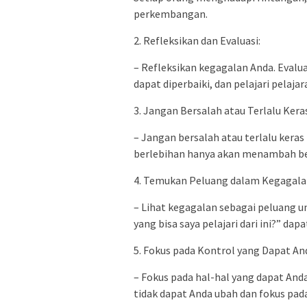
perkembangan.
2. Refleksikan dan Evaluasi:
– Refleksikan kegagalan Anda. Evaluas
dapat diperbaiki, dan pelajari pelaj
3. Jangan Bersalah atau Terlalu Keras
– Jangan bersalah atau terlalu keras p
berlebihan hanya akan menambah 
4. Temukan Peluang dalam Kegagala
– Lihat kegagalan sebagai peluang u
yang bisa saya pelajari dari ini?” da
5. Fokus pada Kontrol yang Dapat An
– Fokus pada hal-hal yang dapat Anda
tidak dapat Anda ubah dan fokus pa