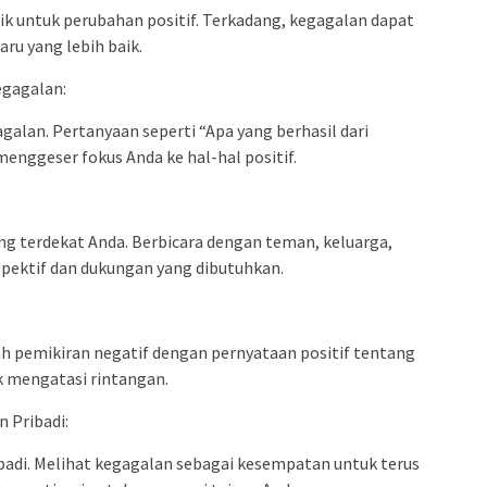
k untuk perubahan positif. Terkadang, kegagalan dapat
u yang lebih baik.
egagalan:
galan. Pertanyaan seperti “Apa yang berhasil dari
nggeser fokus Anda ke hal-hal positif.
g terdekat Anda. Berbicara dengan teman, keluarga,
pektif dan dukungan yang dibutuhkan.
lah pemikiran negatif dengan pernyataan positif tentang
 mengatasi rintangan.
 Pribadi:
di. Melihat kegagalan sebagai kesempatan untuk terus