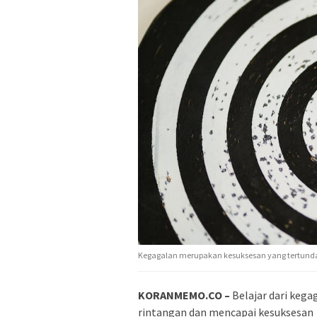
Kegagalan merupakan kesuksesan yang tertund
KORANMEMO.CO –
Belajar dari keg
rintangan dan mencapai kesuksesan