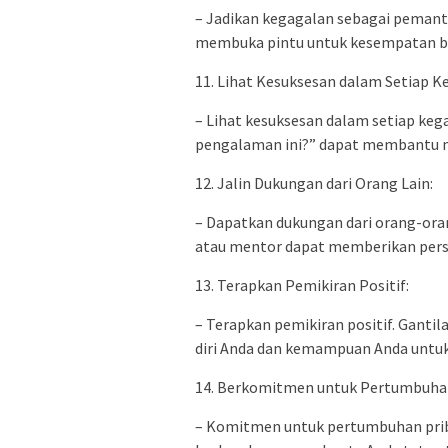
– Jadikan kegagalan sebagai pemanti
membuka pintu untuk kesempatan bar
11. Lihat Kesuksesan dalam Setiap K
– Lihat kesuksesan dalam setiap kega
pengalaman ini?” dapat membantu me
12. Jalin Dukungan dari Orang Lain:
– Dapatkan dukungan dari orang-oran
atau mentor dapat memberikan pers
13. Terapkan Pemikiran Positif:
– Terapkan pemikiran positif. Ganti
diri Anda dan kemampuan Anda untuk
14. Berkomitmen untuk Pertumbuhan
– Komitmen untuk pertumbuhan priba