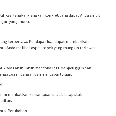
ntifikasi langkah-langkah konkret yang dapat Anda ambil
ngan yang muncul.
orang terpercaya. Pendapat luar dapat memberikan
tu Anda melihat aspek-aspek yang mungkin terlewat.
 Anda takut untuk mencoba lagi. Menjadi gigih dan
engatasi rintangan dan mencapai tujuan.
l:
 Ini melibatkan kemampuan untuk tetap stabil
ulitan.
ntik Perubahan: