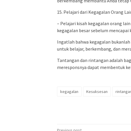
berkembang membantu Anda tetap te
15. Pelajari dari Kegagalan Orang Lai
– Pelajari kisah kegagalan orang lai
kegagalan besar sebelum mencapai 
Ingatlah bahwa kegagalan bukanlah ak
untuk belajar, berkembang, dan mera
Tantangan dan rintangan adalah bagi
meresponsnya dapat membentuk kebe
kegagalan
Kesuksesan
rintanga
Post
Previous post