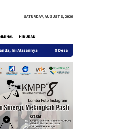
SATURDAY, AUGUST 8, 2026
IMINAL
HIBURAN
annya
9 Desa di 6 Kecamatan Tulungagung Alami Kekering