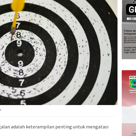
a
agalan adalah keterampilan penting untuk mengatasi