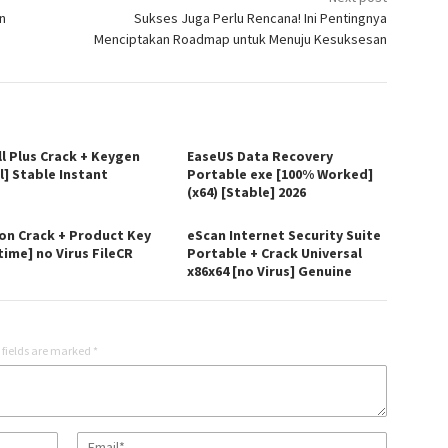
n
Sukses Juga Perlu Rencana! Ini Pentingnya
Menciptakan Roadmap untuk Menuju Kesuksesan
ll Plus Crack + Keygen
EaseUS Data Recovery
l] Stable Instant
Portable exe [100% Worked]
(x64) [Stable] 2026
on Crack + Product Key
eScan Internet Security Suite
time] no Virus FileCR
Portable + Crack Universal
x86x64 [no Virus] Genuine
 fields are marked
*