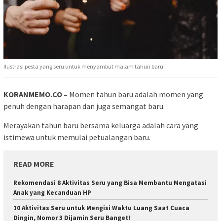
Ilustrasi pesta yang seru untuk menyambut malam tahun baru
KORANMEMO.CO –
Momen tahun baru adalah momen yang
penuh dengan harapan dan juga semangat baru.
Merayakan tahun baru bersama keluarga adalah cara yang
istimewa untuk memulai petualangan baru.
READ MORE
Rekomendasi 8 Aktivitas Seru yang Bisa Membantu Mengatasi
Anak yang Kecanduan HP
10 Aktivitas Seru untuk Mengisi Waktu Luang Saat Cuaca
Dingin, Nomor 3 Dijamin Seru Banget!