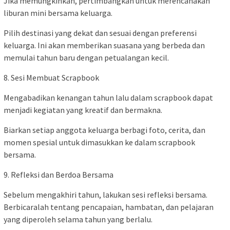
Jika memungkinkan, pertimbangkan untuk merencanakan
liburan mini bersama keluarga.
Pilih destinasi yang dekat dan sesuai dengan preferensi
keluarga. Ini akan memberikan suasana yang berbeda dan
memulai tahun baru dengan petualangan kecil.
8. Sesi Membuat Scrapbook
Mengabadikan kenangan tahun lalu dalam scrapbook dapat
menjadi kegiatan yang kreatif dan bermakna.
Biarkan setiap anggota keluarga berbagi foto, cerita, dan
momen spesial untuk dimasukkan ke dalam scrapbook
bersama.
9. Refleksi dan Berdoa Bersama
Sebelum mengakhiri tahun, lakukan sesi refleksi bersama.
Berbicaralah tentang pencapaian, hambatan, dan pelajaran
yang diperoleh selama tahun yang berlalu.