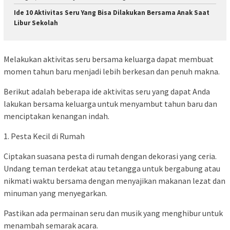
Ide 10 Aktivitas Seru Yang Bisa Dilakukan Bersama Anak Saat
Libur Sekolah
Melakukan aktivitas seru bersama keluarga dapat membuat
momen tahun baru menjadi lebih berkesan dan penuh makna.
Berikut adalah beberapa ide aktivitas seru yang dapat Anda
lakukan bersama keluarga untuk menyambut tahun baru dan
menciptakan kenangan indah.
1. Pesta Kecil di Rumah
Ciptakan suasana pesta di rumah dengan dekorasi yang ceria.
Undang teman terdekat atau tetangga untuk bergabung atau
nikmati waktu bersama dengan menyajikan makanan lezat dan
minuman yang menyegarkan.
Pastikan ada permainan seru dan musik yang menghibur untuk
menambah semarak acara.