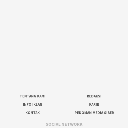
TENTANG KAMI
REDAKSI
INFO IKLAN
KARIR
KONTAK
PEDOMAN MEDIA SIBER
SOCIAL NETWORK