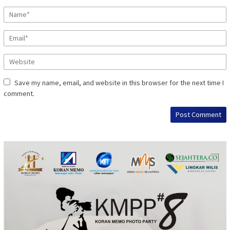
Save my name, email, and website in this browser for the next time I
comment.