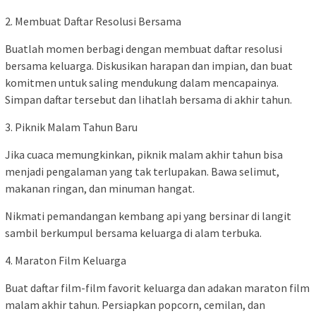
2. Membuat Daftar Resolusi Bersama
Buatlah momen berbagi dengan membuat daftar resolusi
bersama keluarga. Diskusikan harapan dan impian, dan buat
komitmen untuk saling mendukung dalam mencapainya.
Simpan daftar tersebut dan lihatlah bersama di akhir tahun.
3. Piknik Malam Tahun Baru
Jika cuaca memungkinkan, piknik malam akhir tahun bisa
menjadi pengalaman yang tak terlupakan. Bawa selimut,
makanan ringan, dan minuman hangat.
Nikmati pemandangan kembang api yang bersinar di langit
sambil berkumpul bersama keluarga di alam terbuka.
4. Maraton Film Keluarga
Buat daftar film-film favorit keluarga dan adakan maraton film
malam akhir tahun. Persiapkan popcorn, cemilan, dan