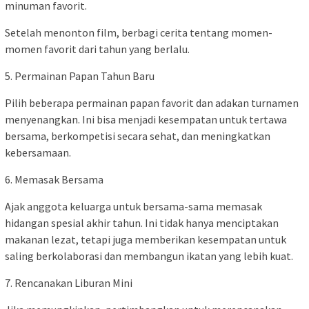
minuman favorit.
Setelah menonton film, berbagi cerita tentang momen-
momen favorit dari tahun yang berlalu.
5. Permainan Papan Tahun Baru
Pilih beberapa permainan papan favorit dan adakan turnamen
menyenangkan. Ini bisa menjadi kesempatan untuk tertawa
bersama, berkompetisi secara sehat, dan meningkatkan
kebersamaan.
6. Memasak Bersama
Ajak anggota keluarga untuk bersama-sama memasak
hidangan spesial akhir tahun. Ini tidak hanya menciptakan
makanan lezat, tetapi juga memberikan kesempatan untuk
saling berkolaborasi dan membangun ikatan yang lebih kuat.
7. Rencanakan Liburan Mini