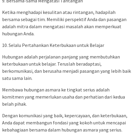
9. Bersama-sama Mengatasi Tantangan
Ketika menghadapi kesulitan atau rintangan, hadapilah
bersama sebagai tim. Memiliki perspektif Anda dan pasangan
adalah mitra dalam mengatasi masalah akan memperkuat
hubungan Anda.
10. Selalu Pertahankan Keterbukaan untuk Belajar
Hubungan adalah perjalanan panjang yang membutuhkan
keterbukaan untuk belajar. Teruslah beradaptasi,
berkomunikasi, dan berusaha menjadi pasangan yang lebih baik
satu sama lain.
Membawa hubungan asmara ke tingkat serius adalah
komitmen yang memerlukan usaha dan perhatian dari kedua
belah pihak.
Dengan komunikasi yang baik, kepercayaan, dan keterbukaan,
Anda dapat membangun fondasi yang kokoh untuk mencapai
kebahagiaan bersama dalam hubungan asmara yang serius.