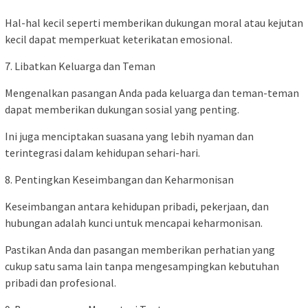
Hal-hal kecil seperti memberikan dukungan moral atau kejutan
kecil dapat memperkuat keterikatan emosional.
7. Libatkan Keluarga dan Teman
Mengenalkan pasangan Anda pada keluarga dan teman-teman
dapat memberikan dukungan sosial yang penting.
Ini juga menciptakan suasana yang lebih nyaman dan
terintegrasi dalam kehidupan sehari-hari.
8. Pentingkan Keseimbangan dan Keharmonisan
Keseimbangan antara kehidupan pribadi, pekerjaan, dan
hubungan adalah kunci untuk mencapai keharmonisan.
Pastikan Anda dan pasangan memberikan perhatian yang
cukup satu sama lain tanpa mengesampingkan kebutuhan
pribadi dan profesional.