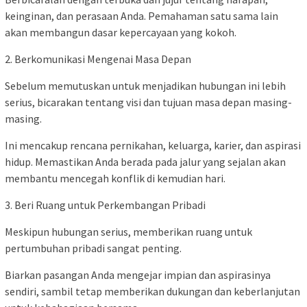
keinginan, dan perasaan Anda. Pemahaman satu sama lain
akan membangun dasar kepercayaan yang kokoh.
2. Berkomunikasi Mengenai Masa Depan
Sebelum memutuskan untuk menjadikan hubungan ini lebih
serius, bicarakan tentang visi dan tujuan masa depan masing-
masing.
Ini mencakup rencana pernikahan, keluarga, karier, dan aspirasi
hidup. Memastikan Anda berada pada jalur yang sejalan akan
membantu mencegah konflik di kemudian hari.
3. Beri Ruang untuk Perkembangan Pribadi
Meskipun hubungan serius, memberikan ruang untuk
pertumbuhan pribadi sangat penting.
Biarkan pasangan Anda mengejar impian dan aspirasinya
sendiri, sambil tetap memberikan dukungan dan keberlanjutan