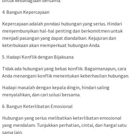
untuk kebahagiaan bersama.
4. Bangun Kepercayaan
Kepercayaan adalah pondasi hubungan yang serius. Hindari
menyembunyikan hal-hal penting dan berkomitmen untuk
menjadi pasangan yang dapat diandalkan. Kejujuran dan
keterbukaan akan memperkuat hubungan Anda.
5. Hadapi Konflik dengan Bijaksana
Tidak ada hubungan yang bebas konflik. Bagaimanapun, cara
Anda menangani konflik menentukan keberhasilan hubungan.
Hadapi masalah dengan kepala dingin, hindari saling
menyalahkan, dan cari solusi bersama.
6. Bangun Keterlibatan Emosional
Hubungan yang serius melibatkan keterlibatan emosional
yang mendalam. Tunjukkan perhatian, cintai, dan hargai satu
sama lain.