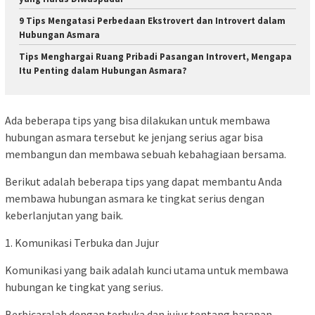
9 Tips Mengatasi Perbedaan Ekstrovert dan Introvert dalam
Hubungan Asmara
Tips Menghargai Ruang Pribadi Pasangan Introvert, Mengapa
Itu Penting dalam Hubungan Asmara?
Ada beberapa tips yang bisa dilakukan untuk membawa
hubungan asmara tersebut ke jenjang serius agar bisa
membangun dan membawa sebuah kebahagiaan bersama.
Berikut adalah beberapa tips yang dapat membantu Anda
membawa hubungan asmara ke tingkat serius dengan
keberlanjutan yang baik.
1. Komunikasi Terbuka dan Jujur
Komunikasi yang baik adalah kunci utama untuk membawa
hubungan ke tingkat yang serius.
Berbicaralah dengan terbuka dan jujur tentang harapan,