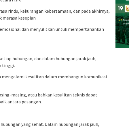
asa rindu, kekurangan kebersamaan, dan pada akhirnya,
k merasa kesepian.
n emosional dan menyulitkan untuk mempertahankan
etiap hubungan, dan dalam hubungan jarak jauh,
 tinggi.
 mengalami kesulitan dalam membangun komunikasi
sing-masing, atau bahkan kesulitan teknis dapat
aik antara pasangan.
p hubungan yang sehat. Dalam hubungan jarak jauh,