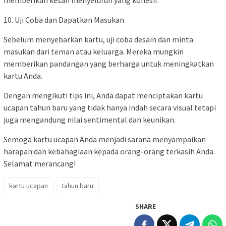
memberikan kesan menyeluruh yang kohesif.
10. Uji Coba dan Dapatkan Masukan
Sebelum menyebarkan kartu, uji coba desain dan minta
masukan dari teman atau keluarga. Mereka mungkin
memberikan pandangan yang berharga untuk meningkatkan
kartu Anda.
Dengan mengikuti tips ini, Anda dapat menciptakan kartu
ucapan tahun baru yang tidak hanya indah secara visual tetapi
juga mengandung nilai sentimental dan keunikan.
Semoga kartu ucapan Anda menjadi sarana menyampaikan
harapan dan kebahagiaan kepada orang-orang terkasih Anda.
Selamat merancang!
kartu ucapan
tahun baru
SHARE