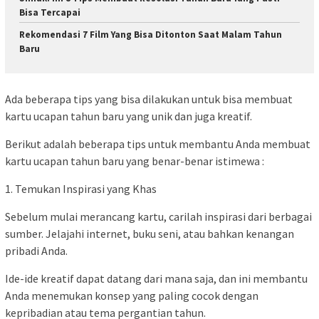
Bisa Tercapai
Rekomendasi 7 Film Yang Bisa Ditonton Saat Malam Tahun
Baru
Ada beberapa tips yang bisa dilakukan untuk bisa membuat
kartu ucapan tahun baru yang unik dan juga kreatif.
Berikut adalah beberapa tips untuk membantu Anda membuat
kartu ucapan tahun baru yang benar-benar istimewa :
1. Temukan Inspirasi yang Khas
Sebelum mulai merancang kartu, carilah inspirasi dari berbagai
sumber. Jelajahi internet, buku seni, atau bahkan kenangan
pribadi Anda.
Ide-ide kreatif dapat datang dari mana saja, dan ini membantu
Anda menemukan konsep yang paling cocok dengan
kepribadian atau tema pergantian tahun.