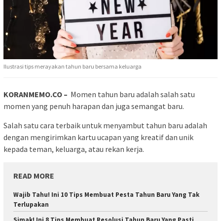
Ilustrasi tips merayakan tahun baru bersama keluarga
KORANMEMO.CO –
Momen tahun baru adalah salah satu
momen yang penuh harapan dan juga semangat baru.
Salah satu cara terbaik untuk menyambut tahun baru adalah
dengan mengirimkan kartu ucapan yang kreatif dan unik
kepada teman, keluarga, atau rekan kerja.
READ MORE
Wajib Tahu! Ini 10 Tips Membuat Pesta Tahun Baru Yang Tak
Terlupakan
Simak! Ini 8 Tips Membuat Resolusi Tahun Baru Yang Pasti