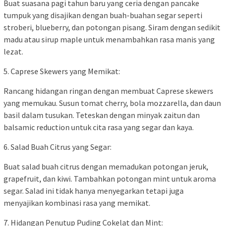
Buat suasana pagi tahun baru yang ceria dengan pancake
tumpuk yang disajikan dengan buah-buahan segar seperti
stroberi, blueberry, dan potongan pisang. Siram dengan sedikit
madu atau sirup maple untuk menambahkan rasa manis yang
lezat.
5. Caprese Skewers yang Memikat:
Rancang hidangan ringan dengan membuat Caprese skewers
yang memukau. Susun tomat cherry, bola mozzarella, dan daun
basil dalam tusukan. Teteskan dengan minyak zaitun dan
balsamic reduction untuk cita rasa yang segar dan kaya.
6. Salad Buah Citrus yang Segar:
Buat salad buah citrus dengan memadukan potongan jeruk,
grapefruit, dan kiwi. Tambahkan potongan mint untuk aroma
segar. Salad ini tidak hanya menyegarkan tetapi juga
menyajikan kombinasi rasa yang memikat.
7. Hidangan Penutup Puding Cokelat dan Mint: