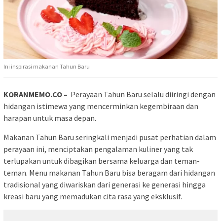
Ini inspirasi makanan Tahun Baru
KORANMEMO.CO –
Perayaan Tahun Baru selalu diiringi dengan
hidangan istimewa yang mencerminkan kegembiraan dan
harapan untuk masa depan.
Makanan Tahun Baru seringkali menjadi pusat perhatian dalam
perayaan ini, menciptakan pengalaman kuliner yang tak
terlupakan untuk dibagikan bersama keluarga dan teman-
teman. Menu makanan Tahun Baru bisa beragam dari hidangan
tradisional yang diwariskan dari generasi ke generasi hingga
kreasi baru yang memadukan cita rasa yang eksklusif.