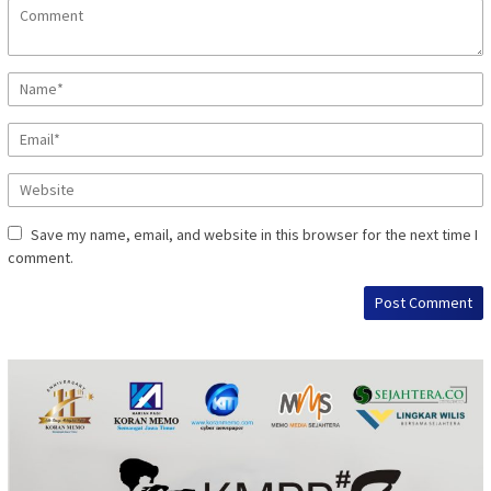
Save my name, email, and website in this browser for the next time I
comment.