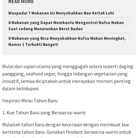
READ MORE
Waspada! 7 Makanan Ini Menyebabkan Bau Ketiak Loh!
8 Makanan yang Dapat Membantu Mengontrol Nafsu Makan
Saat sedang Menurunkan Berat Badan
8 Makanan yang Bisa Menyebabkan Nafsu Makan Meningkat,
Nomor 1 Terbukti Banget!
Mulai dari sajian utama yang menggugah selera seperti daging
panggang, seafood segar, hingga hidangan vegetarian yang
inovatif, semua diciptakan untuk merayakan momen penting
dalam kehidupan.
Inspirasi Menu Tahun Baru
1. Kue Tahun Baru yang Berwarna-warni:
Mulailah tahun baru dengan keceriaan dengan membuat kue
bertema tahun baru. Gunakan fondant berwarna-warni untuk