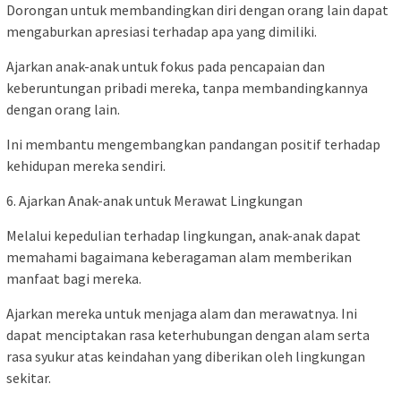
Dorongan untuk membandingkan diri dengan orang lain dapat
mengaburkan apresiasi terhadap apa yang dimiliki.
Ajarkan anak-anak untuk fokus pada pencapaian dan
keberuntungan pribadi mereka, tanpa membandingkannya
dengan orang lain.
Ini membantu mengembangkan pandangan positif terhadap
kehidupan mereka sendiri.
6. Ajarkan Anak-anak untuk Merawat Lingkungan
Melalui kepedulian terhadap lingkungan, anak-anak dapat
memahami bagaimana keberagaman alam memberikan
manfaat bagi mereka.
Ajarkan mereka untuk menjaga alam dan merawatnya. Ini
dapat menciptakan rasa keterhubungan dengan alam serta
rasa syukur atas keindahan yang diberikan oleh lingkungan
sekitar.