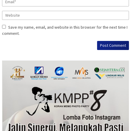
Save my name, email, and website in this browser for the next time I
comment.