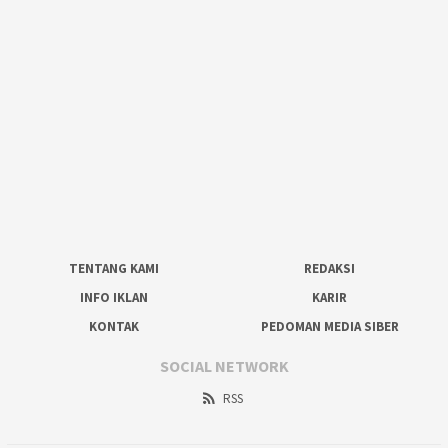
TENTANG KAMI
REDAKSI
INFO IKLAN
KARIR
KONTAK
PEDOMAN MEDIA SIBER
SOCIAL NETWORK
RSS