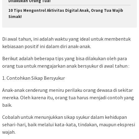
Dilakukan Orang Tua!
10 Tips Mengontrol Aktivitas Digital Anak, Orang Tua Wajib
Simak!
Di awal tahun, ini adalah waktu yang ideal untuk membentuk
kebiasaan positif ini dalam diri anak-anak.
Berikut adalah beberapa tips yang bisa dilakukan oleh para
orang tua untuk mengajarkan anak bersyukur di awal tahun :
1. Contohkan Sikap Bersyukur
Anak-anak cenderung meniru perilaku orang dewasa di sekitar
mereka. Oleh karena itu, orang tua harus menjadi contoh yang
baik.
Cobalah untuk menunjukkan sikap syukur dalam kehidupan
sehari-hari, baik melalui kata-kata, tindakan, maupun ekspresi
wajah.