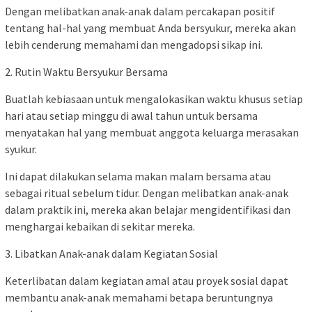
Dengan melibatkan anak-anak dalam percakapan positif
tentang hal-hal yang membuat Anda bersyukur, mereka akan
lebih cenderung memahami dan mengadopsi sikap ini.
2. Rutin Waktu Bersyukur Bersama
Buatlah kebiasaan untuk mengalokasikan waktu khusus setiap
hari atau setiap minggu di awal tahun untuk bersama
menyatakan hal yang membuat anggota keluarga merasakan
syukur.
Ini dapat dilakukan selama makan malam bersama atau
sebagai ritual sebelum tidur. Dengan melibatkan anak-anak
dalam praktik ini, mereka akan belajar mengidentifikasi dan
menghargai kebaikan di sekitar mereka.
3. Libatkan Anak-anak dalam Kegiatan Sosial
Keterlibatan dalam kegiatan amal atau proyek sosial dapat
membantu anak-anak memahami betapa beruntungnya