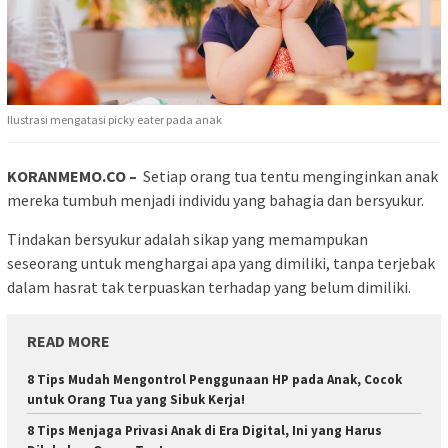
Ilustrasi mengatasi picky eater pada anak
KORANMEMO.CO –
Setiap orang tua tentu menginginkan anak
mereka tumbuh menjadi individu yang bahagia dan bersyukur.
Tindakan bersyukur adalah sikap yang memampukan
seseorang untuk menghargai apa yang dimiliki, tanpa terjebak
dalam hasrat tak terpuaskan terhadap yang belum dimiliki.
READ MORE
8 Tips Mudah Mengontrol Penggunaan HP pada Anak, Cocok
untuk Orang Tua yang Sibuk Kerja!
8 Tips Menjaga Privasi Anak di Era Digital, Ini yang Harus