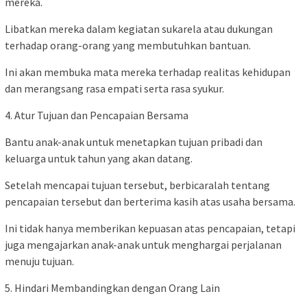
mereka.
Libatkan mereka dalam kegiatan sukarela atau dukungan
terhadap orang-orang yang membutuhkan bantuan.
Ini akan membuka mata mereka terhadap realitas kehidupan
dan merangsang rasa empati serta rasa syukur.
4. Atur Tujuan dan Pencapaian Bersama
Bantu anak-anak untuk menetapkan tujuan pribadi dan
keluarga untuk tahun yang akan datang.
Setelah mencapai tujuan tersebut, berbicaralah tentang
pencapaian tersebut dan berterima kasih atas usaha bersama.
Ini tidak hanya memberikan kepuasan atas pencapaian, tetapi
juga mengajarkan anak-anak untuk menghargai perjalanan
menuju tujuan.
5. Hindari Membandingkan dengan Orang Lain