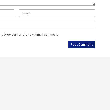
his browser for the next time I comment.