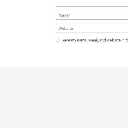
Save my name, email, and website in t