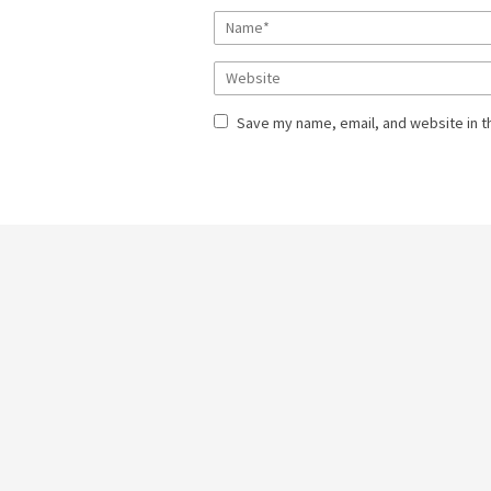
Save my name, email, and website in t