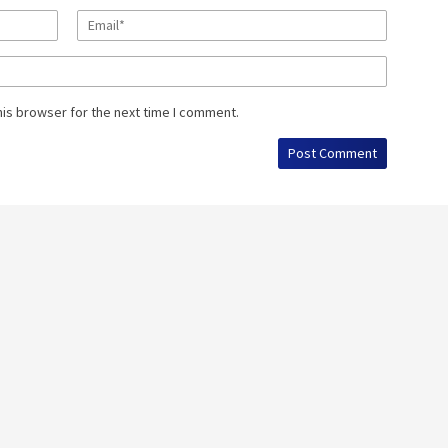
his browser for the next time I comment.