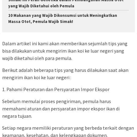
yang Wajib Diketahui oleh Pemula
10 Makanan yang Wajib Dikonsumsi untuk Meningkatkan
Massa Otot, Pemula Wajib Simak!
Dalam artikel ini kami akan memberikan sejumlah tips yang
bisa dilakukan untuk mengirim ikan koi ke luar negeri yang
wajib diketahui oleh para pemula.
Berikut adalah beberapa tips yang harus dilakukan saat akan
mengirim ikan koi ke luar negeri :
1. Pahami Peraturan dan Persyaratan Impor Ekspor
Sebelum memulai proses pengiriman, pemula harus
memahami aturan dan persyaratan impor ekspor ikan di
negara tujuan.
Setiap negara memiliki peraturan yang berbeda terkait dengan
keamanan, kesehatan, dan kelengkapan dokumen.