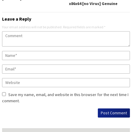
x86x64 [no Virus] Genuine
Leave a Reply
Your email address will not be published.
Required fields are marked
*
Save my name, email, and website in this browser for the next time I
comment.