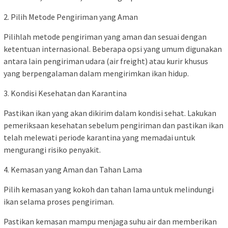
2. Pilih Metode Pengiriman yang Aman
Pilihlah metode pengiriman yang aman dan sesuai dengan
ketentuan internasional. Beberapa opsi yang umum digunakan
antara lain pengiriman udara (air freight) atau kurir khusus
yang berpengalaman dalam mengirimkan ikan hidup.
3. Kondisi Kesehatan dan Karantina
Pastikan ikan yang akan dikirim dalam kondisi sehat. Lakukan
pemeriksaan kesehatan sebelum pengiriman dan pastikan ikan
telah melewati periode karantina yang memadai untuk
mengurangi risiko penyakit.
4. Kemasan yang Aman dan Tahan Lama
Pilih kemasan yang kokoh dan tahan lama untuk melindungi
ikan selama proses pengiriman.
Pastikan kemasan mampu menjaga suhu air dan memberikan