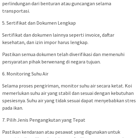
perlindungan dari benturan atau guncangan selama
transportasi.
5. Sertifikat dan Dokumen Lengkap
Sertifikat dan dokumen lainnya seperti invoice, daftar
kesehatan, dan izin impor harus lengkap.
Pastikan semua dokumen telah diverifikasi dan memenuhi
persyaratan pihak berwenang di negara tujuan.
6. Monitoring Suhu Air
Selama proses pengiriman, monitor suhu air secara ketat. Koi
memerlukan suhu air yang stabil dan sesuai dengan kebutuhan
spesiesnya. Suhu air yang tidak sesuai dapat menyebabkan stres
pada ikan.
7. Pilih Jenis Pengangkutan yang Tepat
Pastikan kendaraan atau pesawat yang digunakan untuk