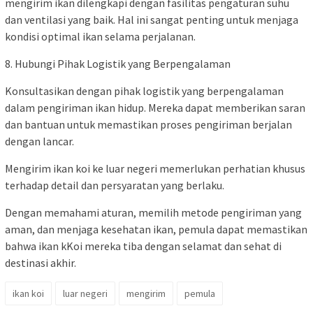
mengirim ikan dilengkapi dengan fasilitas pengaturan suhu
dan ventilasi yang baik. Hal ini sangat penting untuk menjaga
kondisi optimal ikan selama perjalanan.
8. Hubungi Pihak Logistik yang Berpengalaman
Konsultasikan dengan pihak logistik yang berpengalaman
dalam pengiriman ikan hidup. Mereka dapat memberikan saran
dan bantuan untuk memastikan proses pengiriman berjalan
dengan lancar.
Mengirim ikan koi ke luar negeri memerlukan perhatian khusus
terhadap detail dan persyaratan yang berlaku.
Dengan memahami aturan, memilih metode pengiriman yang
aman, dan menjaga kesehatan ikan, pemula dapat memastikan
bahwa ikan kKoi mereka tiba dengan selamat dan sehat di
destinasi akhir.
ikan koi
luar negeri
mengirim
pemula