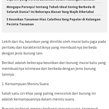
Mengapa Persepsi tentang Tubuh Ideal Sering Berbeda di
Seluruh Dunia? Ini Beberapa Alasan Yang Wajib Diketahui
5 Keunikan Tanaman Hias Calathea Yang Populer di Kalangan
Pecinta Tanaman
Lebih dari itu, keunikan yang dimiliki oleh murai batu juga pada
perilaku dan karakteristiknya yang membuatnya berbeda
dengan jenis burung lain.
Berikut adalah beberapa keunikan dari burung murai batu yang
membuatnya istimewa dari berbeda dengan jenis burung
lainnya :
1. Kemampuan Meniru Suara
Salah satu ciri khas yang paling mencolok dari burung ini
adalah kemampuannya dalam meniru suara.
Burung ini dapat meniru berbagai macam suara, termasuk