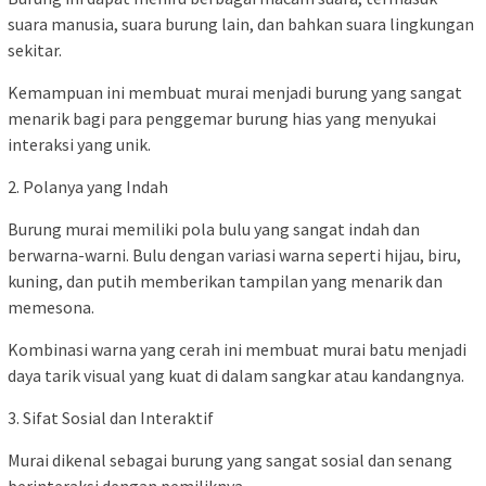
suara manusia, suara burung lain, dan bahkan suara lingkungan
sekitar.
Kemampuan ini membuat murai menjadi burung yang sangat
menarik bagi para penggemar burung hias yang menyukai
interaksi yang unik.
2. Polanya yang Indah
Burung murai memiliki pola bulu yang sangat indah dan
berwarna-warni. Bulu dengan variasi warna seperti hijau, biru,
kuning, dan putih memberikan tampilan yang menarik dan
memesona.
Kombinasi warna yang cerah ini membuat murai batu menjadi
daya tarik visual yang kuat di dalam sangkar atau kandangnya.
3. Sifat Sosial dan Interaktif
Murai dikenal sebagai burung yang sangat sosial dan senang