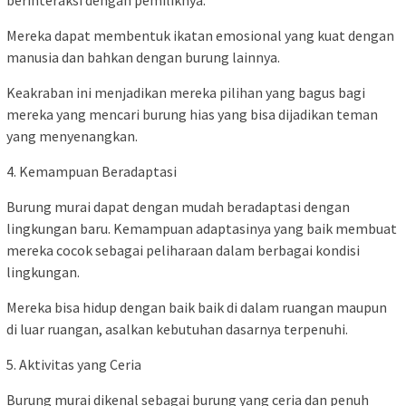
berinteraksi dengan pemiliknya.
Mereka dapat membentuk ikatan emosional yang kuat dengan
manusia dan bahkan dengan burung lainnya.
Keakraban ini menjadikan mereka pilihan yang bagus bagi
mereka yang mencari burung hias yang bisa dijadikan teman
yang menyenangkan.
4. Kemampuan Beradaptasi
Burung murai dapat dengan mudah beradaptasi dengan
lingkungan baru. Kemampuan adaptasinya yang baik membuat
mereka cocok sebagai peliharaan dalam berbagai kondisi
lingkungan.
Mereka bisa hidup dengan baik baik di dalam ruangan maupun
di luar ruangan, asalkan kebutuhan dasarnya terpenuhi.
5. Aktivitas yang Ceria
Burung murai dikenal sebagai burung yang ceria dan penuh