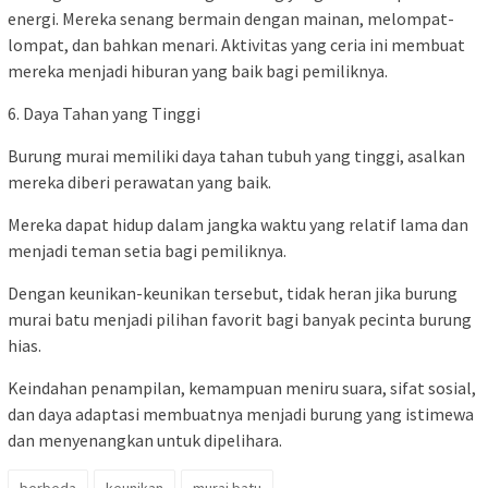
energi. Mereka senang bermain dengan mainan, melompat-
lompat, dan bahkan menari. Aktivitas yang ceria ini membuat
mereka menjadi hiburan yang baik bagi pemiliknya.
6. Daya Tahan yang Tinggi
Burung murai memiliki daya tahan tubuh yang tinggi, asalkan
mereka diberi perawatan yang baik.
Mereka dapat hidup dalam jangka waktu yang relatif lama dan
menjadi teman setia bagi pemiliknya.
Dengan keunikan-keunikan tersebut, tidak heran jika burung
murai batu menjadi pilihan favorit bagi banyak pecinta burung
hias.
Keindahan penampilan, kemampuan meniru suara, sifat sosial,
dan daya adaptasi membuatnya menjadi burung yang istimewa
dan menyenangkan untuk dipelihara.