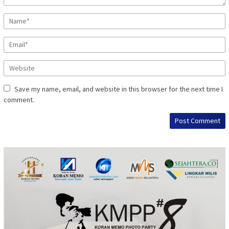
Save my name, email, and website in this browser for the next time I
comment.