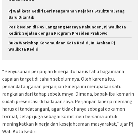
Pj Walikota Kediri Beri Pengarahan Pejabat Struktural Yang
Baru Dilantik
Petik Melon di P4S Langgeng Mazaya Pakunden, Pj Walikota
Kediri: Sejalan dengan Program Presiden Prabowo
Buka Workshop Kepemudaan Kota Kediri, Ini Arahan Pj
Walikota Kediri
“Penyusunan perjanjian kinerja itu harus tahu bagaimana
capaian target di tahun sebelumnya. Oleh karena itu,
penandatanganan perjanjian kinerja ini merupakan satu
rangkaian dari tahap sebelumnya. Dimana, bapak-ibu kemarin
sudah presentasi di hadapan saya. Perjanjian kinerja memang
harus di tandatangani, agar tidak hanya sebagai dokumen
formal, tetapi juga sebagai komitmen bersama untuk
meningkatkan kinerja dan kesejahteraan masyarakat,” ujar Pj
Wali Kota Kediri.