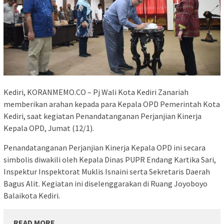
Kediri, KORANMEMO.CO – Pj Wali Kota Kediri Zanariah
memberikan arahan kepada para Kepala OPD Pemerintah Kota
Kediri, saat kegiatan Penandatanganan Perjanjian Kinerja
Kepala OPD, Jumat (12/1).
Penandatanganan Perjanjian Kinerja Kepala OPD ini secara
simbolis diwakili oleh Kepala Dinas PUPR Endang Kartika Sari,
Inspektur Inspektorat Muklis Isnaini serta Sekretaris Daerah
Bagus Alit. Kegiatan ini diselenggarakan di Ruang Joyoboyo
Balaikota Kediri.
READ MORE