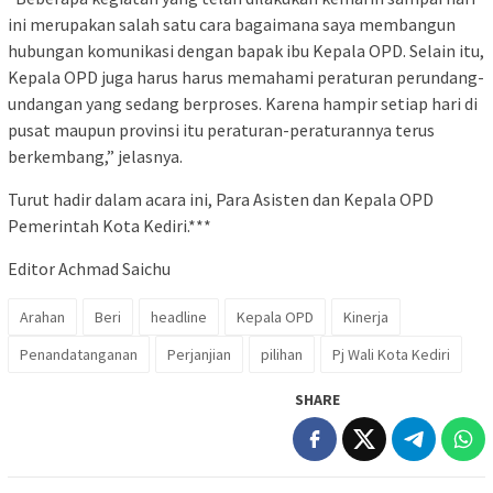
ini merupakan salah satu cara bagaimana saya membangun
hubungan komunikasi dengan bapak ibu Kepala OPD. Selain itu,
Kepala OPD juga harus harus memahami peraturan perundang-
undangan yang sedang berproses. Karena hampir setiap hari di
pusat maupun provinsi itu peraturan-peraturannya terus
berkembang,” jelasnya.
Turut hadir dalam acara ini, Para Asisten dan Kepala OPD
Pemerintah Kota Kediri.***
Editor Achmad Saichu
Arahan
Beri
headline
Kepala OPD
Kinerja
Penandatanganan
Perjanjian
pilihan
Pj Wali Kota Kediri
SHARE