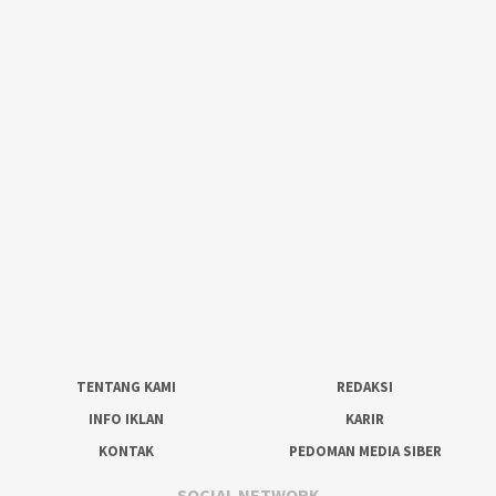
TENTANG KAMI
REDAKSI
INFO IKLAN
KARIR
KONTAK
PEDOMAN MEDIA SIBER
SOCIAL NETWORK