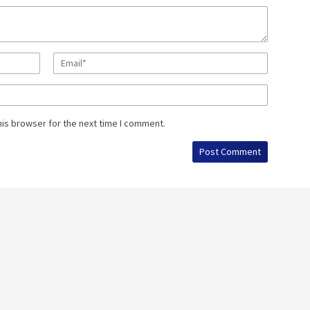
his browser for the next time I comment.