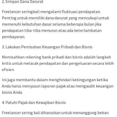
2. Simpan Dana Darurat
Freelancer seringkali mengalami fluktuasi pendapatan.
Penting untuk memiliki dana darurat yang mencukupi untuk
memenuhi kebutuhan dasar selama beberapa bulan jika
pendapatan tiba-tiba menurun atau ada keterlambatan
pembayaran.
3. Lakukan Pemisahan Keuangan Pribadi dan Bisnis
Memisahkan rekening bank pribadi dan bisnis adalah langkah
kritis untuk melacak pendapatan dan pengeluaran secara lebih
efisien.
Ini juga membantu dalam menghindari kebingungan ketika
Anda harus menyusun laporan pajak atau mengaudit keuangan
bisnis Anda.
4. Patuhi Pajak dan Kewajiban Bisnis
Freelancer sering kali diharuskan untuk menanggung beban