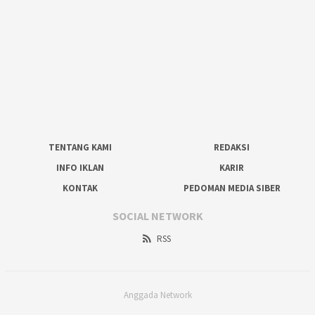
TENTANG KAMI
REDAKSI
INFO IKLAN
KARIR
KONTAK
PEDOMAN MEDIA SIBER
SOCIAL NETWORK
RSS
Anggada Network