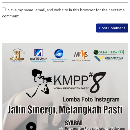
Save my name, email, and website in this browser for the next time I
comment.