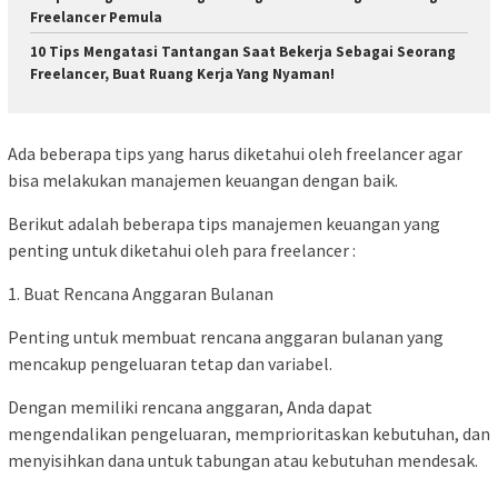
Freelancer Pemula
10 Tips Mengatasi Tantangan Saat Bekerja Sebagai Seorang
Freelancer, Buat Ruang Kerja Yang Nyaman!
Ada beberapa tips yang harus diketahui oleh freelancer agar
bisa melakukan manajemen keuangan dengan baik.
Berikut adalah beberapa tips manajemen keuangan yang
penting untuk diketahui oleh para freelancer :
1. Buat Rencana Anggaran Bulanan
Penting untuk membuat rencana anggaran bulanan yang
mencakup pengeluaran tetap dan variabel.
Dengan memiliki rencana anggaran, Anda dapat
mengendalikan pengeluaran, memprioritaskan kebutuhan, dan
menyisihkan dana untuk tabungan atau kebutuhan mendesak.