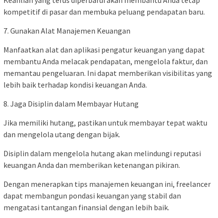
kompetitif di pasar dan membuka peluang pendapatan baru.
7. Gunakan Alat Manajemen Keuangan
Manfaatkan alat dan aplikasi pengatur keuangan yang dapat
membantu Anda melacak pendapatan, mengelola faktur, dan
memantau pengeluaran. Ini dapat memberikan visibilitas yang
lebih baik terhadap kondisi keuangan Anda.
8. Jaga Disiplin dalam Membayar Hutang
Jika memiliki hutang, pastikan untuk membayar tepat waktu
dan mengelola utang dengan bijak.
Disiplin dalam mengelola hutang akan melindungi reputasi
keuangan Anda dan memberikan ketenangan pikiran.
Dengan menerapkan tips manajemen keuangan ini, freelancer
dapat membangun pondasi keuangan yang stabil dan
mengatasi tantangan finansial dengan lebih baik.