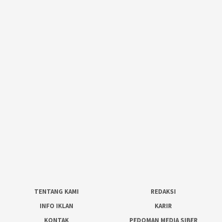
TENTANG KAMI
REDAKSI
INFO IKLAN
KARIR
KONTAK
PEDOMAN MEDIA SIBER