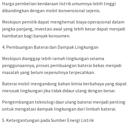
Harga pembelian kendaraan listrik umumnya lebih tinggi
dibandingkan dengan mobil konvensional sejenis.
Meskipun pemilik dapat menghemat biaya operasional dalam
jangka panjang, investasi awal yang lebih besar dapat menjadi
hambatan bagi banyak konsumen.
4. Pembuangan Baterai dan Dampak Lingkungan
Meskipun dianggap lebih ramah lingkungan selama
penggunaannya, proses pembuangan baterai bekas menjadi
masalah yang belum sepenuhnya terpecahkan.
Baterai mobil mengandung bahan kimia berbahaya yang dapat
merusak lingkungan jika tidak didaur ulang dengan benar.
Pengembangan teknologi daur ulang baterai menjadi penting
untuk mengatasi dampak lingkungan dari limbah baterai.
5. Ketergantungan pada Sumber Energi Listrik