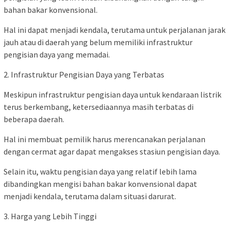
bahan bakar konvensional.
Hal ini dapat menjadi kendala, terutama untuk perjalanan jarak
jauh atau di daerah yang belum memiliki infrastruktur
pengisian daya yang memadai.
2. Infrastruktur Pengisian Daya yang Terbatas
Meskipun infrastruktur pengisian daya untuk kendaraan listrik
terus berkembang, ketersediaannya masih terbatas di
beberapa daerah.
Hal ini membuat pemilik harus merencanakan perjalanan
dengan cermat agar dapat mengakses stasiun pengisian daya.
Selain itu, waktu pengisian daya yang relatif lebih lama
dibandingkan mengisi bahan bakar konvensional dapat
menjadi kendala, terutama dalam situasi darurat.
3. Harga yang Lebih Tinggi