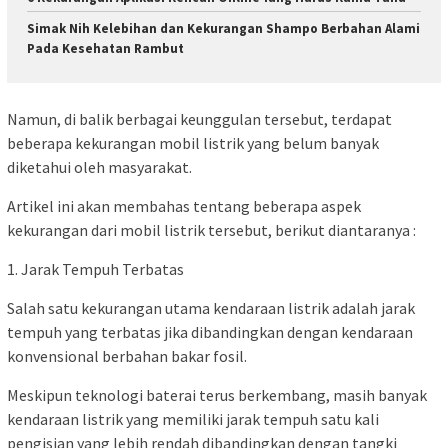
Simak Nih Kelebihan dan Kekurangan Shampo Berbahan Alami
Pada Kesehatan Rambut
Namun, di balik berbagai keunggulan tersebut, terdapat
beberapa kekurangan mobil listrik yang belum banyak
diketahui oleh masyarakat.
Artikel ini akan membahas tentang beberapa aspek
kekurangan dari mobil listrik tersebut, berikut diantaranya :
1. Jarak Tempuh Terbatas
Salah satu kekurangan utama kendaraan listrik adalah jarak
tempuh yang terbatas jika dibandingkan dengan kendaraan
konvensional berbahan bakar fosil.
Meskipun teknologi baterai terus berkembang, masih banyak
kendaraan listrik yang memiliki jarak tempuh satu kali
pengisian yang lebih rendah dibandingkan dengan tangki