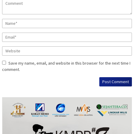
Save my name, email, and website in this browser for the next time I
comment.